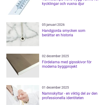
kycklingar och vuxna djur
05 januari 2026
Handgjorda smycken som
berättar en historia
02 december 2025
Fördelarna med gipsskivor för
moderna byggprojekt
01 december 2025
Namnskyltar - en viktig del av den
professionella identiteten