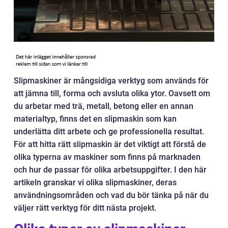
Slipmaskiner är mångsidiga verktyg som används för
att jämna till, forma och avsluta olika ytor. Oavsett om
du arbetar med trä, metall, betong eller en annan
materialtyp, finns det en slipmaskin som kan
underlätta ditt arbete och ge professionella resultat.
För att hitta rätt slipmaskin är det viktigt att förstå de
olika typerna av maskiner som finns på marknaden
och hur de passar för olika arbetsuppgifter. I den här
artikeln granskar vi olika slipmaskiner, deras
användningsområden och vad du bör tänka på när du
väljer rätt verktyg för ditt nästa projekt.