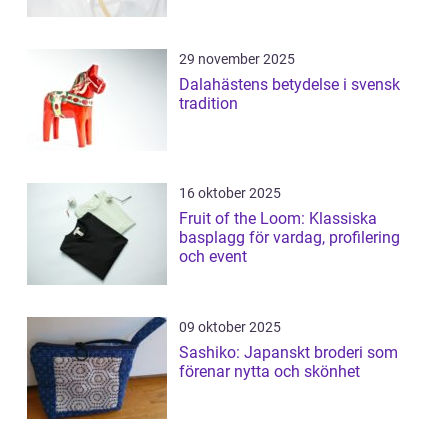
29 november 2025
Dalahästens betydelse i svensk
tradition
16 oktober 2025
Fruit of the Loom: Klassiska
basplagg för vardag, profilering
och event
09 oktober 2025
Sashiko: Japanskt broderi som
förenar nytta och skönhet