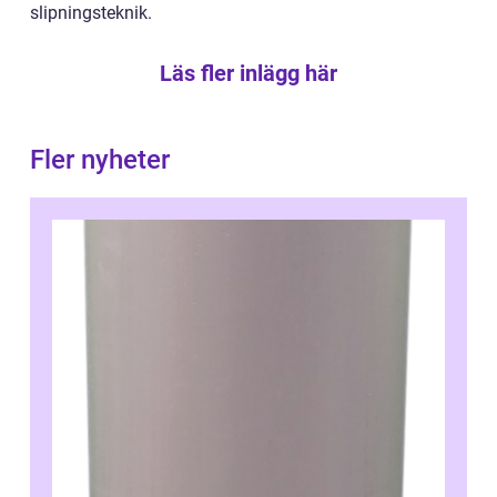
slipningsteknik.
Läs fler inlägg här
Fler nyheter