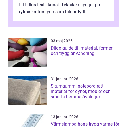
till tidlös textil konst. Tekniken bygger på
rytmiska förstygn som bildar tydl...
03 maj 2026
Dildo guide till material, former
och trygg användning
31 januari 2026
Skumgummi göteborg rätt
material för dynor, möbler och
smarta hemmalösningar
13 januari 2026
Värmelampa höns trygg värme för