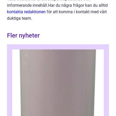
informerande innehåll.Har du några frågor kan du alltid
kontakta redaktionen
för att komma i kontakt med vårt
duktiga team.
Fler nyheter