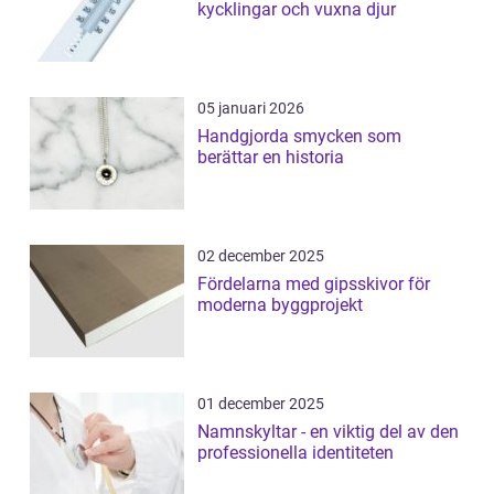
kycklingar och vuxna djur
05 januari 2026
Handgjorda smycken som
berättar en historia
02 december 2025
Fördelarna med gipsskivor för
moderna byggprojekt
01 december 2025
Namnskyltar - en viktig del av den
professionella identiteten