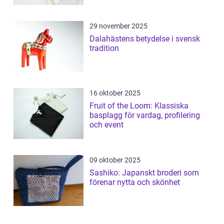
29 november 2025
Dalahästens betydelse i svensk
tradition
16 oktober 2025
Fruit of the Loom: Klassiska
basplagg för vardag, profilering
och event
09 oktober 2025
Sashiko: Japanskt broderi som
förenar nytta och skönhet