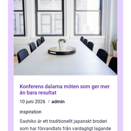
Konferens dalarna möten som ger mer
än bara resultat
10 juni 2026
admin
inspiration
Sashiko är ett traditionellt japanskt broderi
som har förvandlats från vardagligt lagande