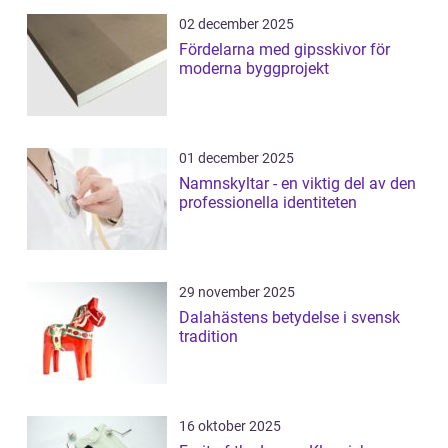
02 december 2025
Fördelarna med gipsskivor för
moderna byggprojekt
01 december 2025
Namnskyltar - en viktig del av den
professionella identiteten
29 november 2025
Dalahästens betydelse i svensk
tradition
16 oktober 2025