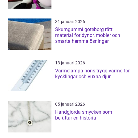
31 januari 2026
Skumgummi göteborg rätt
material för dynor, möbler och
smarta hemmalösningar
13 januari 2026
Värmelampa höns trygg värme för
kycklingar och vuxna djur
05 januari 2026
Handgjorda smycken som
berättar en historia