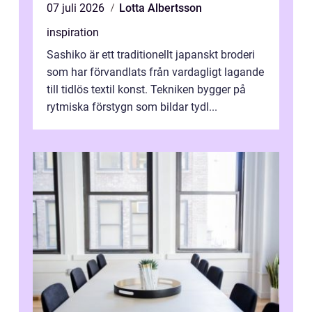
07 juli 2026
Lotta Albertsson
inspiration
Sashiko är ett traditionellt japanskt broderi
som har förvandlats från vardagligt lagande
till tidlös textil konst. Tekniken bygger på
rytmiska förstygn som bildar tydl...