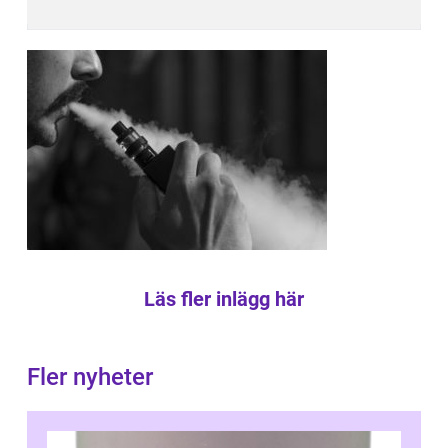
Läs fler inlägg här
Fler nyheter