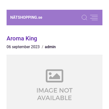
NÄTSHOPPING.
se
Aroma King
06 september 2023
admin