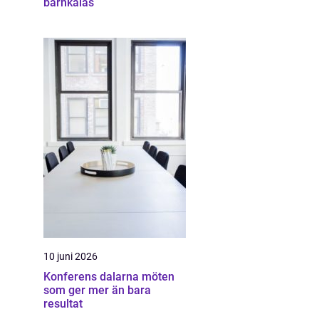
barnkalas
10 juni 2026
Konferens dalarna möten
som ger mer än bara
resultat