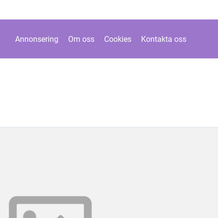
Annonsering
Om oss
Cookies
Kontakta oss