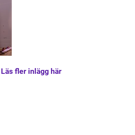
Läs fler inlägg här