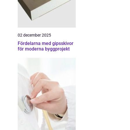
02 december 2025
Fördelarna med gipsskivor
för moderna byggprojekt