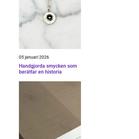
05 januari 2026
Handgjorda smycken som
berättar en historia