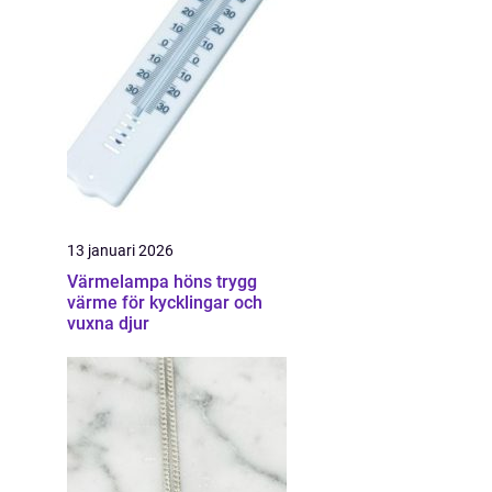
13 januari 2026
Värmelampa höns trygg
värme för kycklingar och
vuxna djur