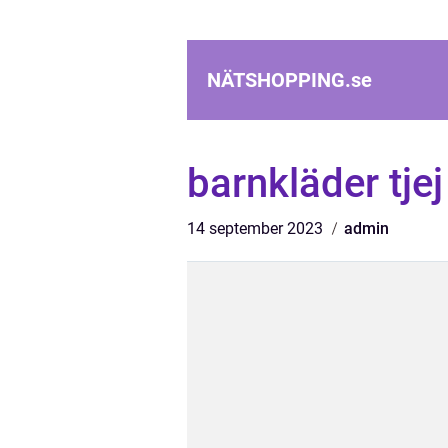
NÄTSHOPPING.
se
barnkläder tjej
14 september 2023
admin