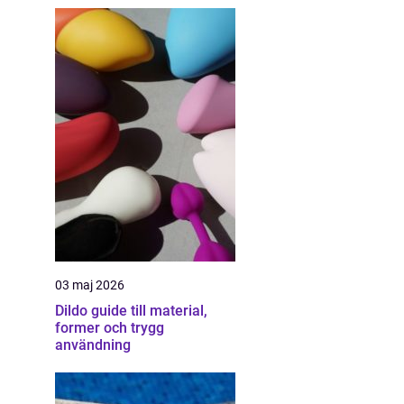
03 maj 2026
Dildo guide till material,
former och trygg
användning