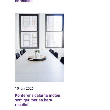
barnkalas
10 juni 2026
Konferens dalarna möten
som ger mer än bara
resultat