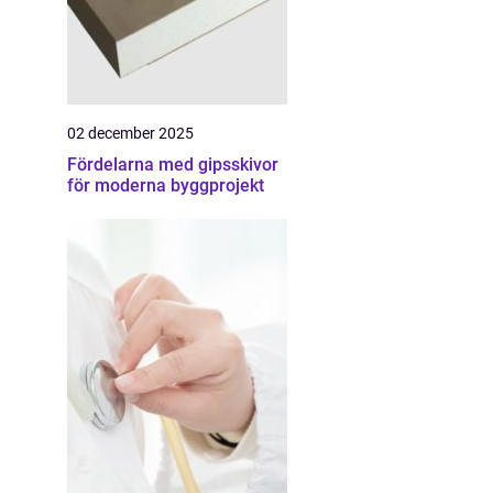
02 december 2025
Fördelarna med gipsskivor
för moderna byggprojekt