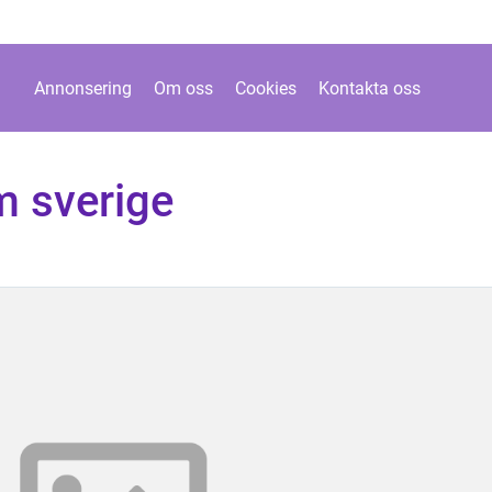
Annonsering
Om oss
Cookies
Kontakta oss
om sverige