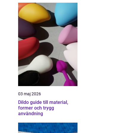
03 maj 2026
Dildo guide till material,
former och trygg
användning