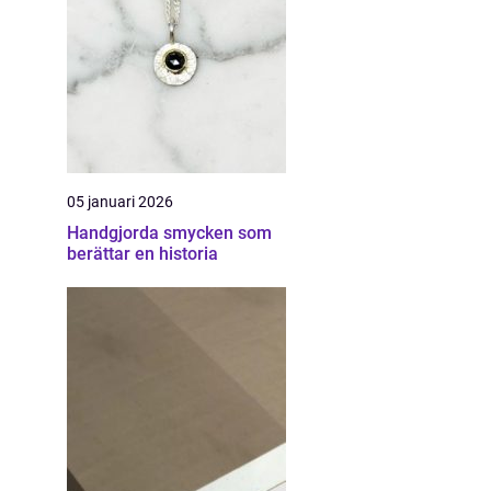
05 januari 2026
Handgjorda smycken som
berättar en historia