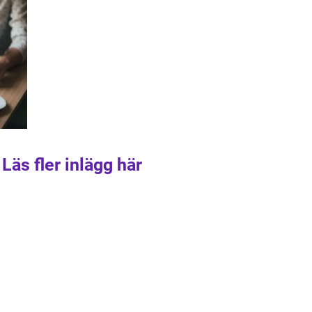
Läs fler inlägg här