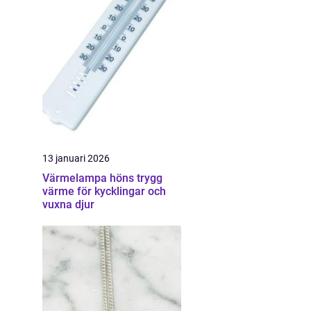
13 januari 2026
Värmelampa höns trygg
värme för kycklingar och
vuxna djur