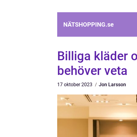
NÄTSHOPPING.
se
Billiga kläder o
behöver veta
17 oktober 2023
Jon Larsson