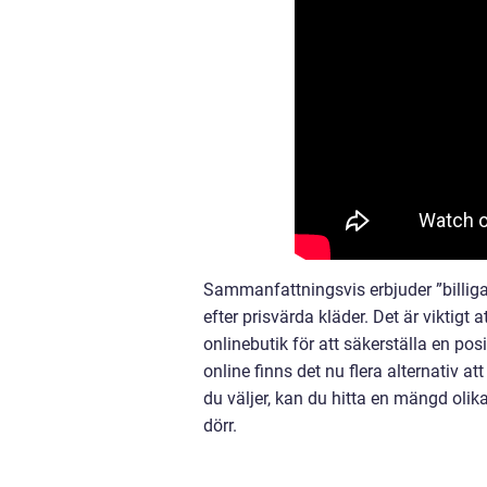
Sammanfattningsvis erbjuder ”billiga
efter prisvärda kläder. Det är viktigt
onlinebutik för att säkerställa en po
online finns det nu flera alternativ att
du väljer, kan du hitta en mängd olika k
dörr.