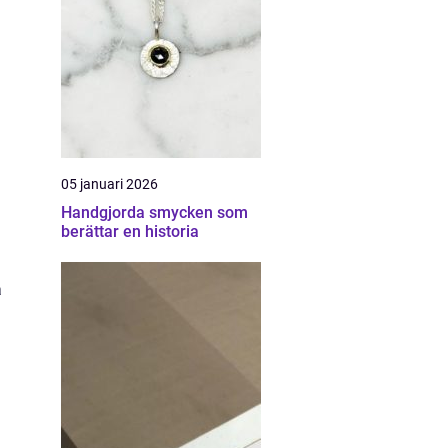
05 januari 2026
Handgjorda smycken som
berättar en historia
a