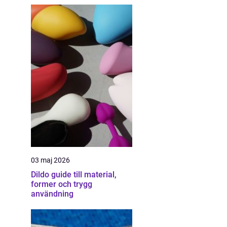
03 maj 2026
Dildo guide till material,
former och trygg
användning