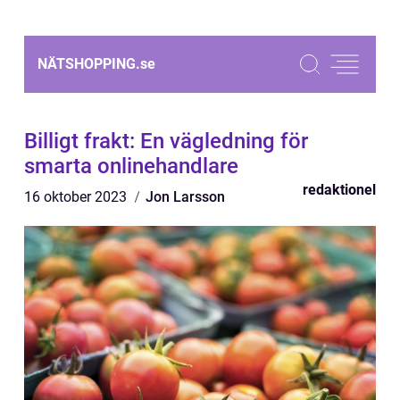
NÄTSHOPPING.
se
Billigt frakt: En vägledning för
smarta onlinehandlare
redaktionel
16 oktober 2023
Jon Larsson