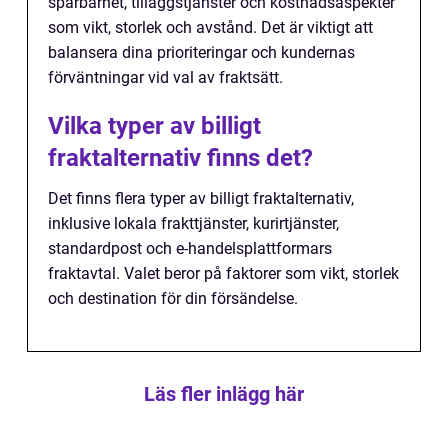
spårbarhet, tilläggstjänster och kostnadsaspekter
som vikt, storlek och avstånd. Det är viktigt att
balansera dina prioriteringar och kundernas
förväntningar vid val av fraktsätt.
Vilka typer av billigt
fraktalternativ finns det?
Det finns flera typer av billigt fraktalternativ,
inklusive lokala frakttjänster, kurirtjänster,
standardpost och e-handelsplattformars
fraktavtal. Valet beror på faktorer som vikt, storlek
och destination för din försändelse.
Läs fler inlägg här