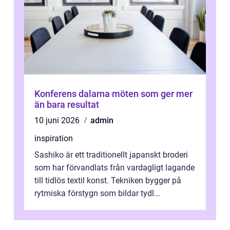
Konferens dalarna möten som ger mer
än bara resultat
10 juni 2026
admin
inspiration
Sashiko är ett traditionellt japanskt broderi
som har förvandlats från vardagligt lagande
till tidlös textil konst. Tekniken bygger på
rytmiska förstygn som bildar tydl...