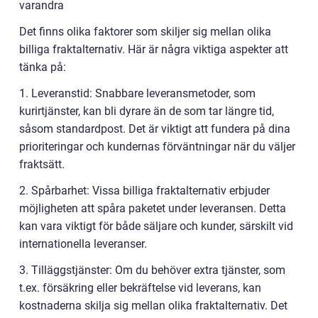
varandra
Det finns olika faktorer som skiljer sig mellan olika
billiga fraktalternativ. Här är några viktiga aspekter att
tänka på:
1. Leveranstid: Snabbare leveransmetoder, som
kurirtjänster, kan bli dyrare än de som tar längre tid,
såsom standardpost. Det är viktigt att fundera på dina
prioriteringar och kundernas förväntningar när du väljer
fraktsätt.
2. Spårbarhet: Vissa billiga fraktalternativ erbjuder
möjligheten att spåra paketet under leveransen. Detta
kan vara viktigt för både säljare och kunder, särskilt vid
internationella leveranser.
3. Tilläggstjänster: Om du behöver extra tjänster, som
t.ex. försäkring eller bekräftelse vid leverans, kan
kostnaderna skilja sig mellan olika fraktalternativ. Det