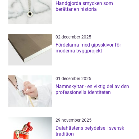
Handgjorda smycken som
berättar en historia
02 december 2025
Fördelarna med gipsskivor för
moderna byggprojekt
01 december 2025
Namnskyltar - en viktig del av den
professionella identiteten
29 november 2025
Dalahästens betydelse i svensk
tradition