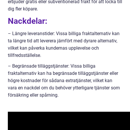
erbjuder gratis eller subventionerad frakt för att locka till
dig fler köpare.
Nackdelar:
– Längre leveranstider: Vissa billiga fraktalternativ kan
ta längre tid att leverera jämfört med dyrare alternativ,
vilket kan påverka kundernas upplevelse och
tillfredsställelse.
– Begränsade tilläggstjänster: Vissa billiga
fraktalternativ kan ha begränsade tilläggstjänster eller
högre kostnader för sådana extratjänster, vilket kan
vara en nackdel om du behöver ytterligare tjänster som
försäkring eller spårning.