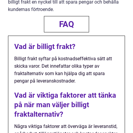
billigt frakt en nyckel till att spara pengar och behålla
kundernas förtroende.
FAQ
Vad är billigt frakt?
Billigt frakt syftar på kostnadseffektiva sätt att
skicka varor. Det innefattar olika typer av
fraktalternativ som kan hjälpa dig att spara
pengar på leveranskostnader.
Vad är viktiga faktorer att tänka
på när man väljer billigt
fraktalternativ?
Några viktiga faktorer att överväga är leveranstid,