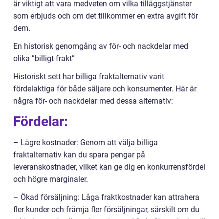
är viktigt att vara medveten om vilka tilläggstjänster
som erbjuds och om det tillkommer en extra avgift för
dem.
En historisk genomgång av för- och nackdelar med
olika ”billigt frakt”
Historiskt sett har billiga fraktalternativ varit
fördelaktiga för både säljare och konsumenter. Här är
några för- och nackdelar med dessa alternativ:
Fördelar:
– Lägre kostnader: Genom att välja billiga
fraktalternativ kan du spara pengar på
leveranskostnader, vilket kan ge dig en konkurrensfördel
och högre marginaler.
– Ökad försäljning: Låga fraktkostnader kan attrahera
fler kunder och främja fler försäljningar, särskilt om du