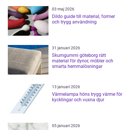
03 maj 2026
Dildo guide till material, former
och trygg användning
31 januari 2026
Skumgummi göteborg rätt
material för dynor, möbler och
smarta hemmalösningar
13 januari 2026
Värmelampa höns trygg värme för
kycklingar och vuxna djur
05 januari 2026