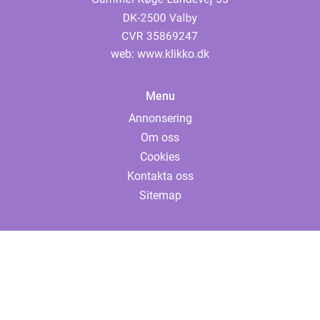
web:
www.klikko.dk
Menu
Annonsering
Om oss
Cookies
Kontakta oss
Sitemap