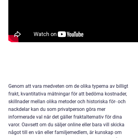
Genom att vara medveten om de olika typerna av billigt
frakt, kvantitativa mätningar för att bedöma kostnader,
skillnader mellan olika metoder och historiska för- och
nackdelar kan du som privatperson göra mer
informerade val när det gäller fraktalternativ för dina
varor. Oavsett om du säljer online eller bara vill skicka
något till en vän eller familjemedlem, är kunskap om