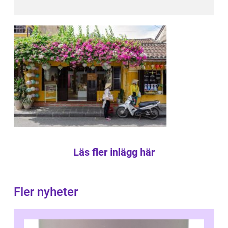
Läs fler inlägg här
Fler nyheter