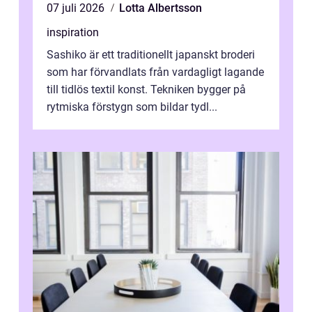
07 juli 2026
Lotta Albertsson
inspiration
Sashiko är ett traditionellt japanskt broderi
som har förvandlats från vardagligt lagande
till tidlös textil konst. Tekniken bygger på
rytmiska förstygn som bildar tydl...