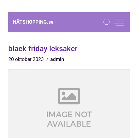
NÄTSHOPPING.
se
black friday leksaker
20 oktober 2023
admin