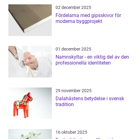
02 december 2025
Fördelarna med gipsskivor för
moderna byggprojekt
01 december 2025
Namnskyltar - en viktig del av den
professionella identiteten
29 november 2025
Dalahästens betydelse i svensk
tradition
16 oktober 2025