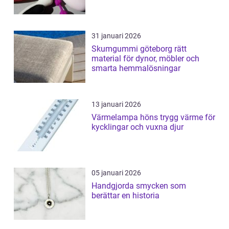
31 januari 2026
Skumgummi göteborg rätt
material för dynor, möbler och
smarta hemmalösningar
13 januari 2026
Värmelampa höns trygg värme för
kycklingar och vuxna djur
05 januari 2026
Handgjorda smycken som
berättar en historia