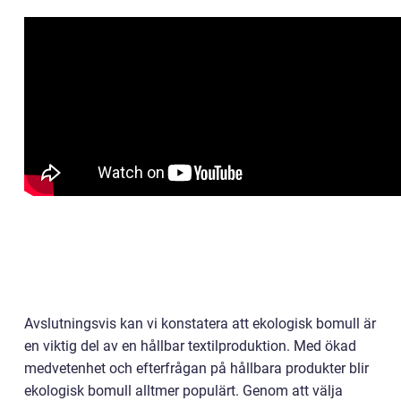
Avslutningsvis kan vi konstatera att ekologisk bomull är
en viktig del av en hållbar textilproduktion. Med ökad
medvetenhet och efterfrågan på hållbara produkter blir
ekologisk bomull alltmer populärt. Genom att välja