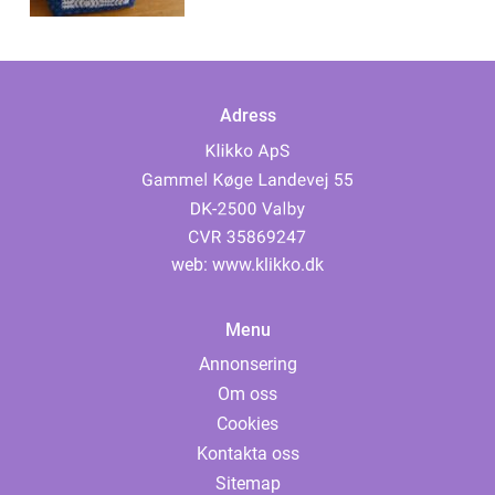
Adress
web:
www.klikko.dk
Menu
Annonsering
Om oss
Cookies
Kontakta oss
Sitemap