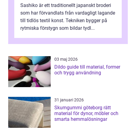
Sashiko är ett traditionellt japanskt broderi
som har förvandlats från vardagligt lagande
till tidlös textil konst. Tekniken bygger på
rytmiska förstygn som bildar tydl...
03 maj 2026
Dildo guide till material, former
och trygg användning
31 januari 2026
Skumgummi göteborg rätt
material för dynor, möbler och
smarta hemmalösningar