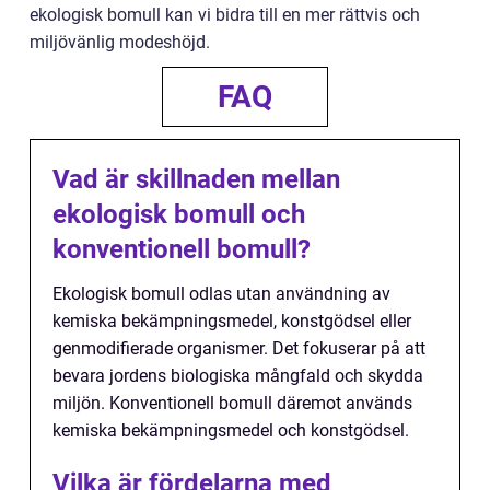
ekologisk bomull kan vi bidra till en mer rättvis och
miljövänlig modeshöjd.
FAQ
Vad är skillnaden mellan
ekologisk bomull och
konventionell bomull?
Ekologisk bomull odlas utan användning av
kemiska bekämpningsmedel, konstgödsel eller
genmodifierade organismer. Det fokuserar på att
bevara jordens biologiska mångfald och skydda
miljön. Konventionell bomull däremot används
kemiska bekämpningsmedel och konstgödsel.
Vilka är fördelarna med