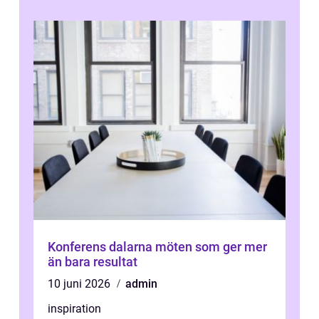
Konferens dalarna möten som ger mer
än bara resultat
10 juni 2026
admin
inspiration