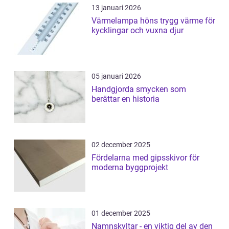
13 januari 2026
Värmelampa höns trygg värme för
kycklingar och vuxna djur
05 januari 2026
Handgjorda smycken som
berättar en historia
02 december 2025
Fördelarna med gipsskivor för
moderna byggprojekt
01 december 2025
Namnskyltar - en viktig del av den