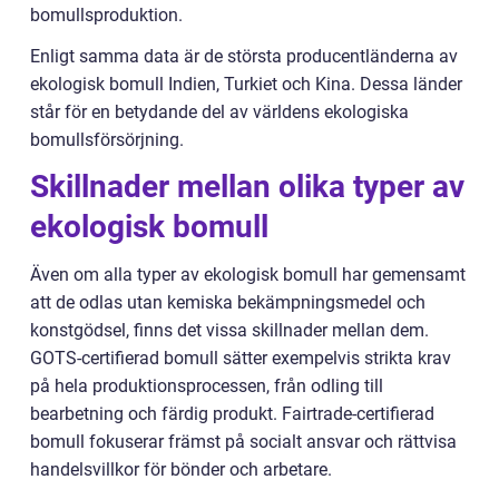
bomullsproduktion.
Enligt samma data är de största producentländerna av
ekologisk bomull Indien, Turkiet och Kina. Dessa länder
står för en betydande del av världens ekologiska
bomullsförsörjning.
Skillnader mellan olika typer av
ekologisk bomull
Även om alla typer av ekologisk bomull har gemensamt
att de odlas utan kemiska bekämpningsmedel och
konstgödsel, finns det vissa skillnader mellan dem.
GOTS-certifierad bomull sätter exempelvis strikta krav
på hela produktionsprocessen, från odling till
bearbetning och färdig produkt. Fairtrade-certifierad
bomull fokuserar främst på socialt ansvar och rättvisa
handelsvillkor för bönder och arbetare.