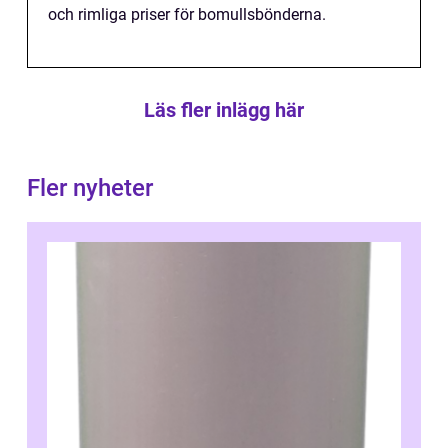
och rimliga priser för bomullsbönderna.
Läs fler inlägg här
Fler nyheter