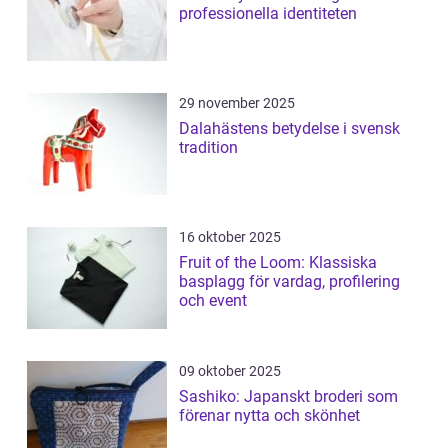
professionella identiteten
29 november 2025
Dalahästens betydelse i svensk
tradition
16 oktober 2025
Fruit of the Loom: Klassiska
basplagg för vardag, profilering
och event
09 oktober 2025
Sashiko: Japanskt broderi som
förenar nytta och skönhet