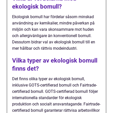
ekologisk bomull?
Ekologisk bomull har fördelar såsom minskad
användning av kemikalier, mindre påverkan på
miljön och kan vara skonsammare mot huden
och allergivänligare än konventionell bomull.
Dessutom bidrar val av ekologisk bomull till en
mer hållbar och rättvis modeindustri.
Vilka typer av ekologisk bomull
finns det?
Det finns olika typer av ekologisk bomull,
inklusive GOTS-certifierad bomull och Fairtrade-
certifierad bomull. GOTS-certifierad bomull följer
internationella standarder för ekologisk
produktion och socialt ansvarstagande. Fairtrade-
certifierad bomull garanterar rättvisa arbetsvillkor