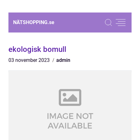
NÄTSHOPPING.
se
ekologisk bomull
03 november 2023
admin