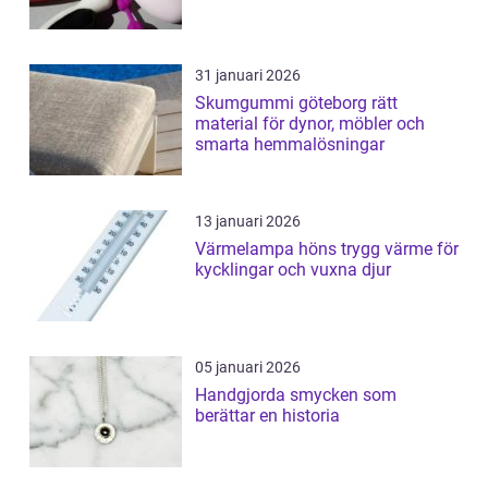
31 januari 2026
Skumgummi göteborg rätt
material för dynor, möbler och
smarta hemmalösningar
13 januari 2026
Värmelampa höns trygg värme för
kycklingar och vuxna djur
05 januari 2026
Handgjorda smycken som
berättar en historia