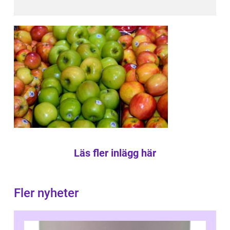
Läs fler inlägg här
Fler nyheter