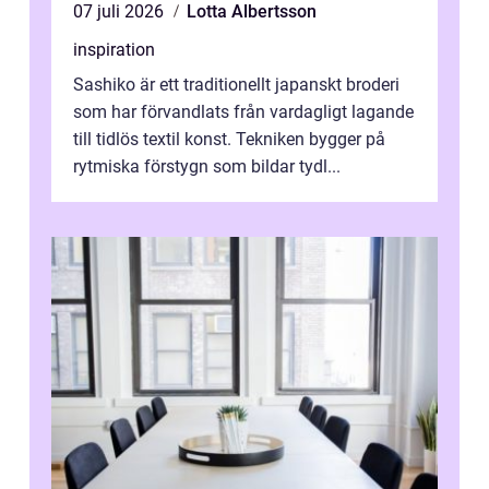
07 juli 2026
Lotta Albertsson
inspiration
Sashiko är ett traditionellt japanskt broderi
som har förvandlats från vardagligt lagande
till tidlös textil konst. Tekniken bygger på
rytmiska förstygn som bildar tydl...