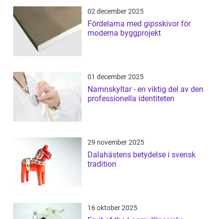
02 december 2025
Fördelarna med gipsskivor för
moderna byggprojekt
01 december 2025
Namnskyltar - en viktig del av den
professionella identiteten
29 november 2025
Dalahästens betydelse i svensk
tradition
16 oktober 2025