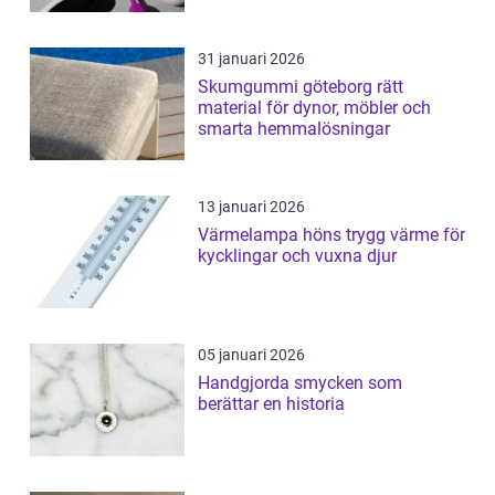
31 januari 2026
Skumgummi göteborg rätt
material för dynor, möbler och
smarta hemmalösningar
13 januari 2026
Värmelampa höns trygg värme för
kycklingar och vuxna djur
05 januari 2026
Handgjorda smycken som
berättar en historia