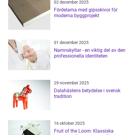
02 december 2025
Fördelarna med gipsskivor för
moderna byggprojekt
01 december 2025
Namnskyltar - en viktig del av den
professionella identiteten
29 november 2025
Dalahästens betydelse i svensk
tradition
16 oktober 2025
Fruit of the Loom: Klassiska