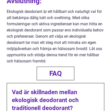
Avslutning:
Ekologisk deodorant är ett hållbart och naturligt val för
att bekämpa dålig lukt och svettning. Med olika
formuleringar och aktiva ingredienser kan man hitta en
ekologisk deodorant som passar ens individuella behov
och preferenser. Genom att välja en ekologisk
deodorant tar man ett steg mot att minska sin egen
miljöpåverkan och främja en hälsosam livsstil. Låt oss
uppmuntra och stödja denna trend för en mer hållbar
och hälsosam framtid.
FAQ
Vad är skillnaden mellan
ekologisk deodorant och
traditionell deodorant?