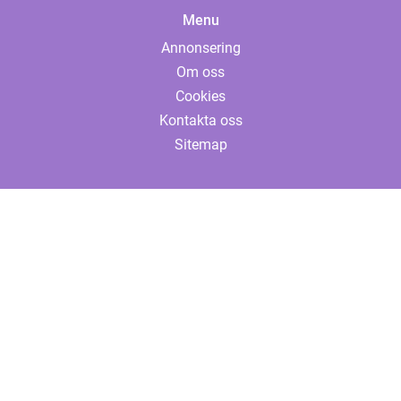
Menu
Annonsering
Om oss
Cookies
Kontakta oss
Sitemap