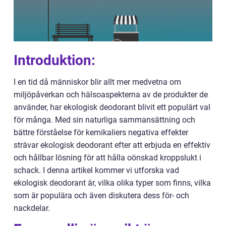
Introduktion:
I en tid då människor blir allt mer medvetna om
miljöpåverkan och hälsoaspekterna av de produkter de
använder, har ekologisk deodorant blivit ett populärt val
för många. Med sin naturliga sammansättning och
bättre förståelse för kemikaliers negativa effekter
strävar ekologisk deodorant efter att erbjuda en effektiv
och hållbar lösning för att hålla oönskad kroppslukt i
schack. I denna artikel kommer vi utforska vad
ekologisk deodorant är, vilka olika typer som finns, vilka
som är populära och även diskutera dess för- och
nackdelar.