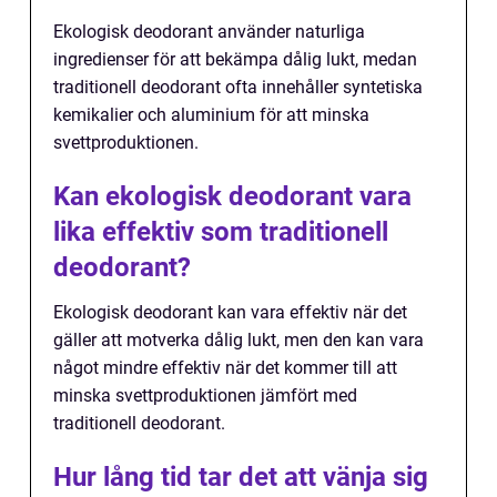
Ekologisk deodorant använder naturliga
ingredienser för att bekämpa dålig lukt, medan
traditionell deodorant ofta innehåller syntetiska
kemikalier och aluminium för att minska
svettproduktionen.
Kan ekologisk deodorant vara
lika effektiv som traditionell
deodorant?
Ekologisk deodorant kan vara effektiv när det
gäller att motverka dålig lukt, men den kan vara
något mindre effektiv när det kommer till att
minska svettproduktionen jämfört med
traditionell deodorant.
Hur lång tid tar det att vänja sig