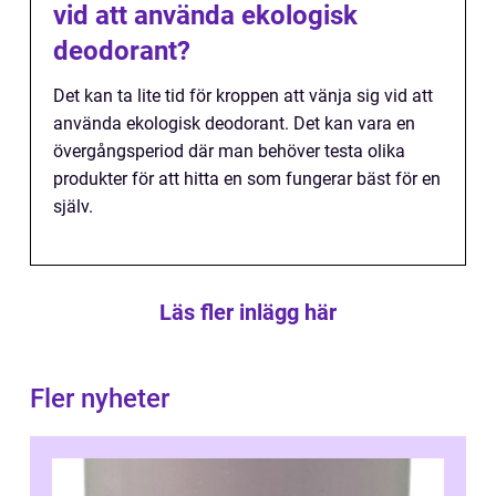
vid att använda ekologisk
deodorant?
Det kan ta lite tid för kroppen att vänja sig vid att
använda ekologisk deodorant. Det kan vara en
övergångsperiod där man behöver testa olika
produkter för att hitta en som fungerar bäst för en
själv.
Läs fler inlägg här
Fler nyheter