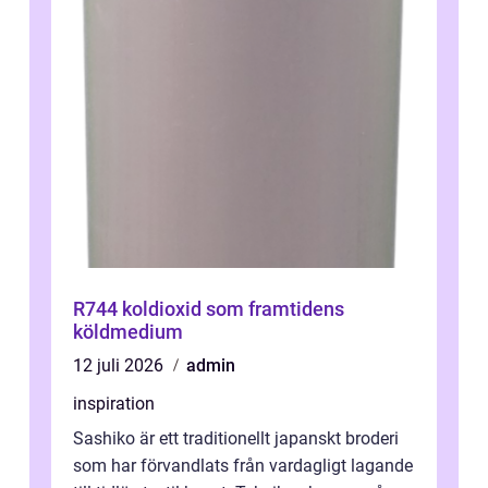
R744 koldioxid som framtidens
köldmedium
12 juli 2026
admin
inspiration
Sashiko är ett traditionellt japanskt broderi
som har förvandlats från vardagligt lagande