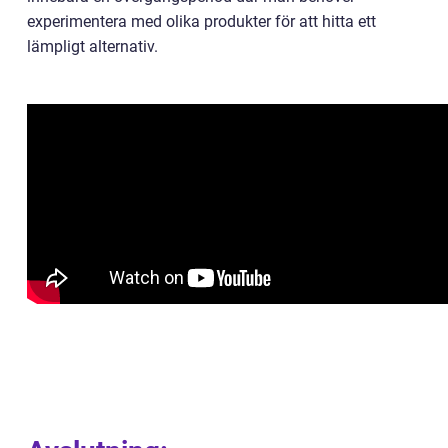
experimentera med olika produkter för att hitta ett
lämpligt alternativ.