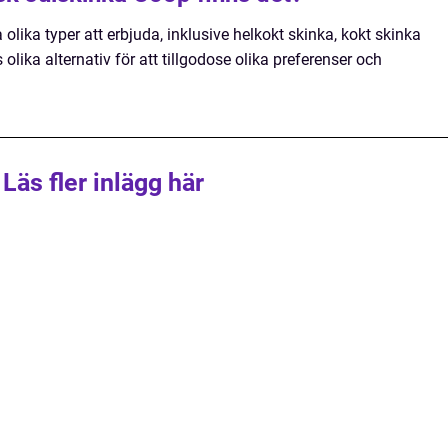
olika typer att erbjuda, inklusive helkokt skinka, kokt skinka
olika alternativ för att tillgodose olika preferenser och
Läs fler inlägg här