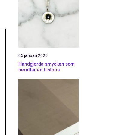
05 januari 2026
Handgjorda smycken som
berättar en historia