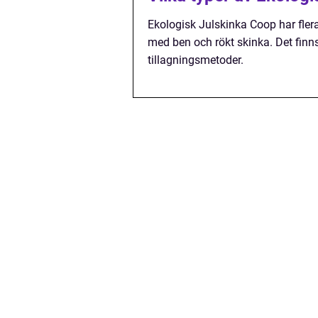
Ekologisk Julskinka Coop har flera 
med ben och rökt skinka. Det finns 
tillagningsmetoder.