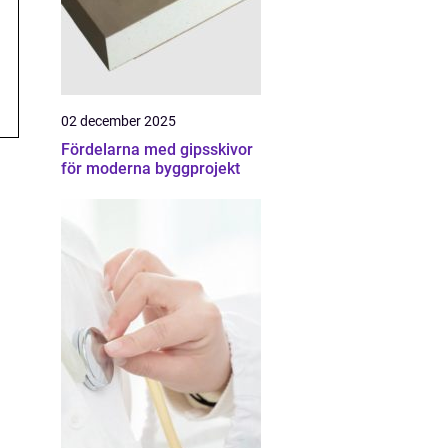
02 december 2025
Fördelarna med gipsskivor
för moderna byggprojekt