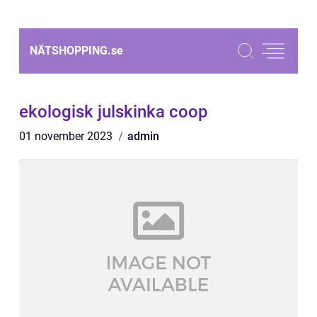
NÄTSHOPPING.
se
ekologisk julskinka coop
01 november 2023
admin