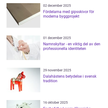
02 december 2025
Fördelarna med gipsskivor för
moderna byggprojekt
01 december 2025
Namnskyltar - en viktig del av den
professionella identiteten
29 november 2025
Dalahästens betydelse i svensk
tradition
16 oktober 2025