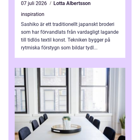
07 juli 2026
Lotta Albertsson
inspiration
Sashiko är ett traditionellt japanskt broderi
som har förvandlats från vardagligt lagande
till tidlös textil konst. Tekniken bygger på
rytmiska förstygn som bildar tydl...