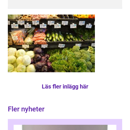
Läs fler inlägg här
Fler nyheter