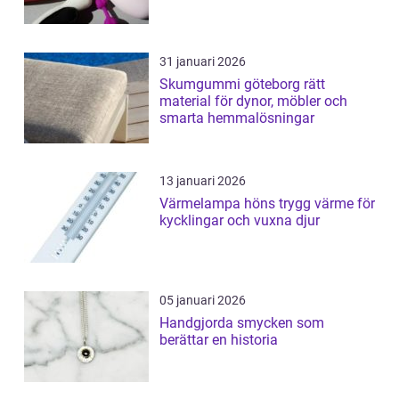
31 januari 2026
Skumgummi göteborg rätt
material för dynor, möbler och
smarta hemmalösningar
13 januari 2026
Värmelampa höns trygg värme för
kycklingar och vuxna djur
05 januari 2026
Handgjorda smycken som
berättar en historia