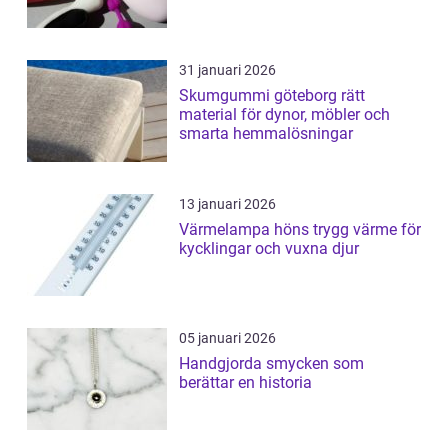
31 januari 2026
Skumgummi göteborg rätt
material för dynor, möbler och
smarta hemmalösningar
13 januari 2026
Värmelampa höns trygg värme för
kycklingar och vuxna djur
05 januari 2026
Handgjorda smycken som
berättar en historia