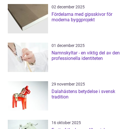
02 december 2025
Fördelarna med gipsskivor för
moderna byggprojekt
01 december 2025
Namnskyltar - en viktig del av den
professionella identiteten
29 november 2025
Dalahästens betydelse i svensk
tradition
16 oktober 2025