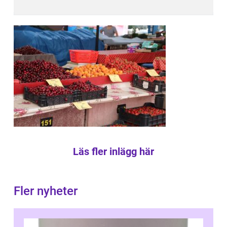
Läs fler inlägg här
Fler nyheter