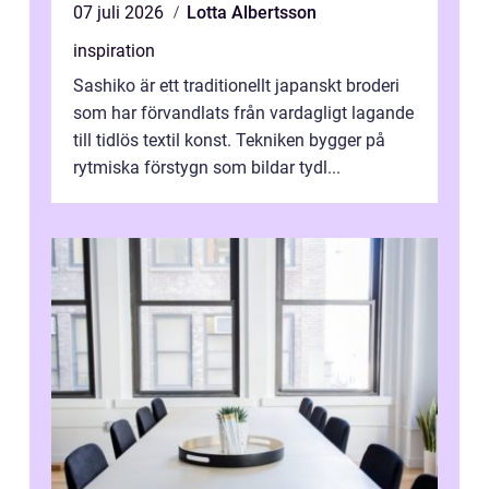
07 juli 2026
Lotta Albertsson
inspiration
Sashiko är ett traditionellt japanskt broderi
som har förvandlats från vardagligt lagande
till tidlös textil konst. Tekniken bygger på
rytmiska förstygn som bildar tydl...