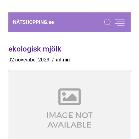
NÄTSHOPPING.
se
ekologisk mjölk
02 november 2023
admin