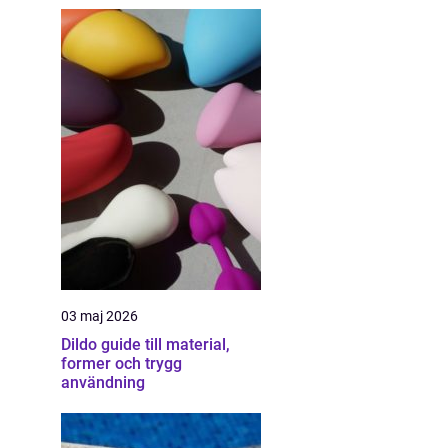
03 maj 2026
Dildo guide till material,
former och trygg
användning