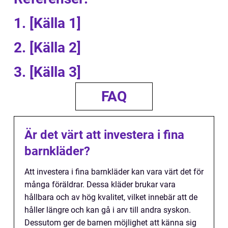
1. [Källa 1]
2. [Källa 2]
3. [Källa 3]
FAQ
Är det värt att investera i fina
barnkläder?
Att investera i fina barnkläder kan vara värt det för
många föräldrar. Dessa kläder brukar vara
hållbara och av hög kvalitet, vilket innebär att de
håller längre och kan gå i arv till andra syskon.
Dessutom ger de barnen möjlighet att känna sig