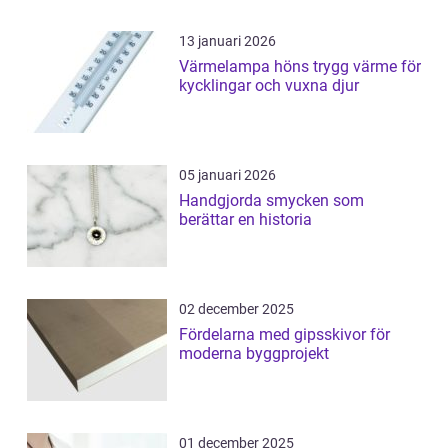
13 januari 2026
Värmelampa höns trygg värme för
kycklingar och vuxna djur
05 januari 2026
Handgjorda smycken som
berättar en historia
02 december 2025
Fördelarna med gipsskivor för
moderna byggprojekt
01 december 2025