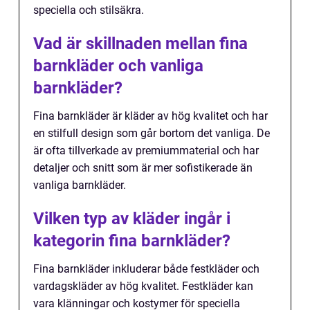
speciella och stilsäkra.
Vad är skillnaden mellan fina
barnkläder och vanliga
barnkläder?
Fina barnkläder är kläder av hög kvalitet och har
en stilfull design som går bortom det vanliga. De
är ofta tillverkade av premiummaterial och har
detaljer och snitt som är mer sofistikerade än
vanliga barnkläder.
Vilken typ av kläder ingår i
kategorin fina barnkläder?
Fina barnkläder inkluderar både festkläder och
vardagskläder av hög kvalitet. Festkläder kan
vara klänningar och kostymer för speciella