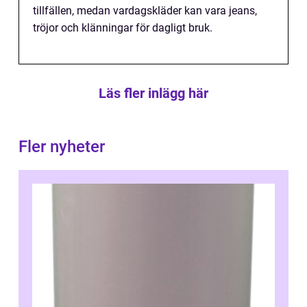
tillfällen, medan vardagskläder kan vara jeans,
tröjor och klänningar för dagligt bruk.
Läs fler inlägg här
Fler nyheter