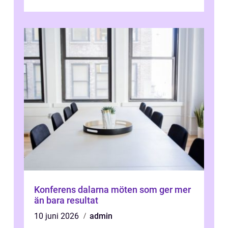
Konferens dalarna möten som ger mer
än bara resultat
10 juni 2026
admin