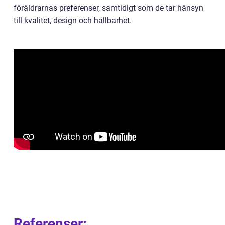
föräldrarnas preferenser, samtidigt som de tar hänsyn
till kvalitet, design och hållbarhet.
Referenser: