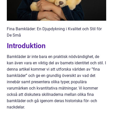
Fina Barnkläder: En Djupdykning i Kvalitet och Stil för
De Små
Introduktion
Barnkläder är inte bara en praktisk nödvändighet, de
kan även vara en viktig del av barnets identitet och stil. I
denna artikel kommer vi att utforska världen av ”fina
barnkläder” och ge en grundlig översikt av vad det
innebär samt presentera olika typer, populära
varumärken och kvantitativa mätningar. Vi kommer
också att diskutera skillnaderna mellan olika fina
barnkläder och gå igenom deras historiska för- och
nackdelar.