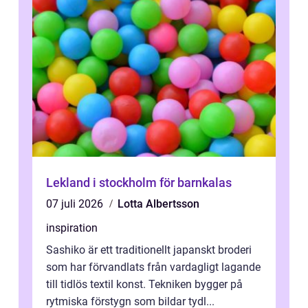
Lekland i stockholm för barnkalas
07 juli 2026
Lotta Albertsson
inspiration
Sashiko är ett traditionellt japanskt broderi
som har förvandlats från vardagligt lagande
till tidlös textil konst. Tekniken bygger på
rytmiska förstygn som bildar tydl...