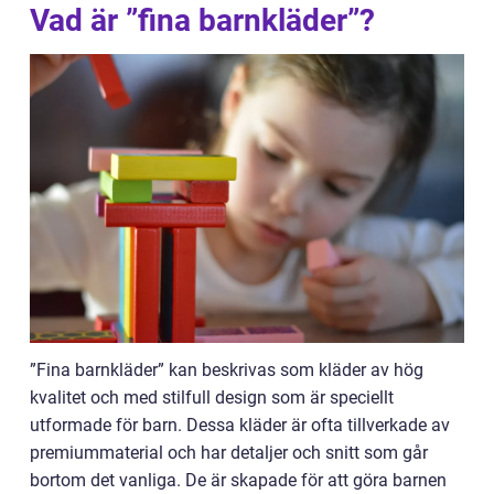
Vad är ”fina barnkläder”?
”Fina barnkläder” kan beskrivas som kläder av hög
kvalitet och med stilfull design som är speciellt
utformade för barn. Dessa kläder är ofta tillverkade av
premiummaterial och har detaljer och snitt som går
bortom det vanliga. De är skapade för att göra barnen