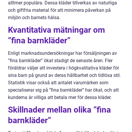
alltmer populära. Dessa kläder tillverkas av naturliga
och giftfria material för att minimera påverkan på
miljön och barnets hälsa.
Kvantitativa mätningar om
”fina barnkläder”
Enligt marknadsundersökningar har försäljningen av
”fina barnkläder” ökat stadigt de senaste åren. Fler
föräldrar väljer att investera i högkvalitativa kläder för
sina barn på grund av deras hållbarhet och tidlösa stil.
Statistik visar också att antalet varumärken som
specialiserar sig på ”fina barnkläder” har ökat, och att
kunderna är villiga att betala mer för dessa kläder.
Skillnader mellan olika ”fina
barnkläder”