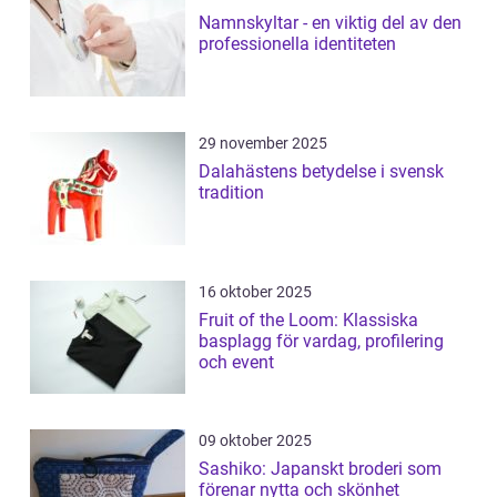
Namnskyltar - en viktig del av den
professionella identiteten
29 november 2025
Dalahästens betydelse i svensk
tradition
16 oktober 2025
Fruit of the Loom: Klassiska
basplagg för vardag, profilering
och event
09 oktober 2025
Sashiko: Japanskt broderi som
förenar nytta och skönhet