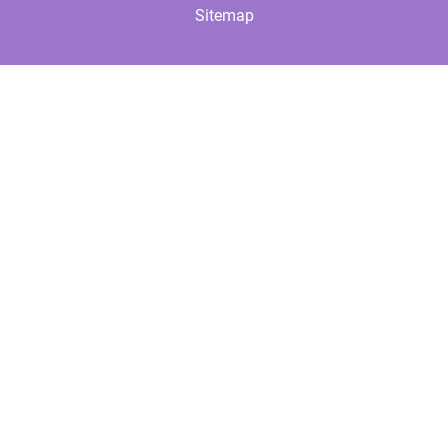
Sitemap