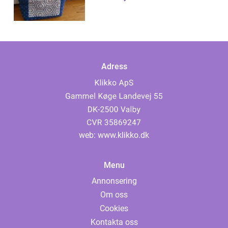
Adress
web:
www.klikko.dk
Menu
Annonsering
Om oss
Cookies
Kontakta oss