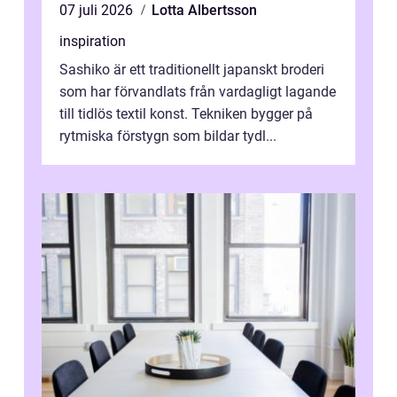
07 juli 2026
Lotta Albertsson
inspiration
Sashiko är ett traditionellt japanskt broderi
som har förvandlats från vardagligt lagande
till tidlös textil konst. Tekniken bygger på
rytmiska förstygn som bildar tydl...