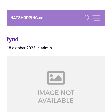
NÄTSHOPPING.
se
fynd
18 oktober 2023
admin