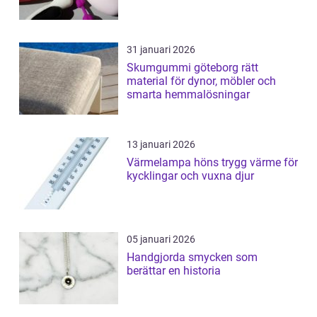
31 januari 2026
Skumgummi göteborg rätt
material för dynor, möbler och
smarta hemmalösningar
13 januari 2026
Värmelampa höns trygg värme för
kycklingar och vuxna djur
05 januari 2026
Handgjorda smycken som
berättar en historia