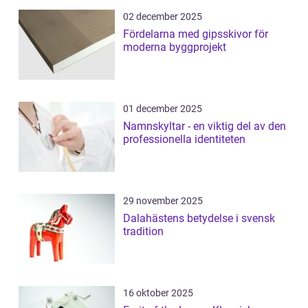
02 december 2025
Fördelarna med gipsskivor för
moderna byggprojekt
01 december 2025
Namnskyltar - en viktig del av den
professionella identiteten
29 november 2025
Dalahästens betydelse i svensk
tradition
16 oktober 2025