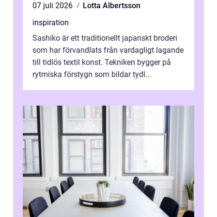
07 juli 2026
Lotta Albertsson
inspiration
Sashiko är ett traditionellt japanskt broderi
som har förvandlats från vardagligt lagande
till tidlös textil konst. Tekniken bygger på
rytmiska förstygn som bildar tydl...