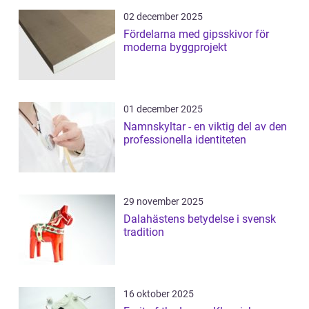
02 december 2025
Fördelarna med gipsskivor för
moderna byggprojekt
01 december 2025
Namnskyltar - en viktig del av den
professionella identiteten
29 november 2025
Dalahästens betydelse i svensk
tradition
16 oktober 2025