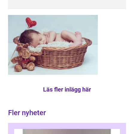
Läs fler inlägg här
Fler nyheter