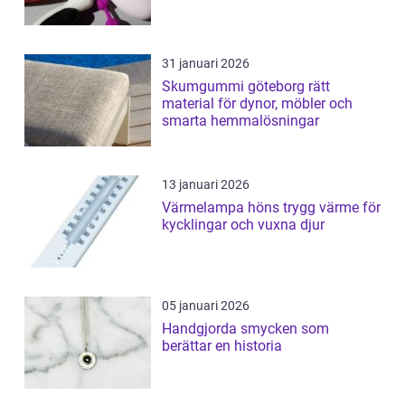
31 januari 2026
Skumgummi göteborg rätt
material för dynor, möbler och
smarta hemmalösningar
13 januari 2026
Värmelampa höns trygg värme för
kycklingar och vuxna djur
05 januari 2026
Handgjorda smycken som
berättar en historia