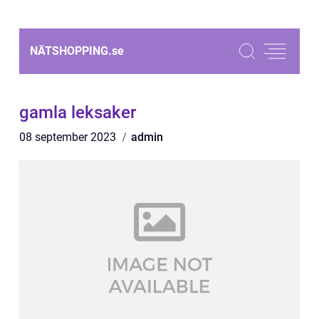
NÄTSHOPPING.
se
gamla leksaker
08 september 2023
admin