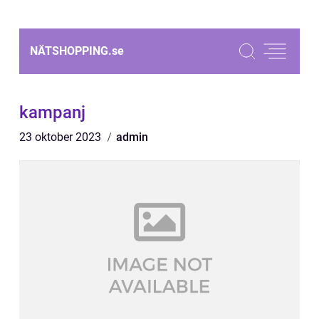
NÄTSHOPPING.
se
kampanj
23 oktober 2023
admin