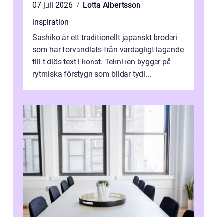
07 juli 2026
Lotta Albertsson
inspiration
Sashiko är ett traditionellt japanskt broderi
som har förvandlats från vardagligt lagande
till tidlös textil konst. Tekniken bygger på
rytmiska förstygn som bildar tydl...