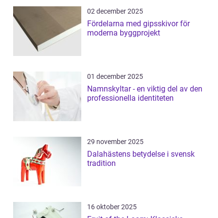
02 december 2025
Fördelarna med gipsskivor för
moderna byggprojekt
01 december 2025
Namnskyltar - en viktig del av den
professionella identiteten
29 november 2025
Dalahästens betydelse i svensk
tradition
16 oktober 2025