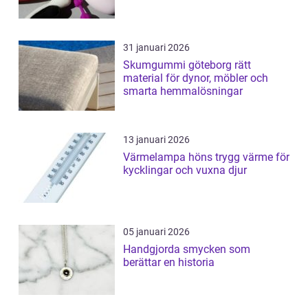
31 januari 2026
Skumgummi göteborg rätt
material för dynor, möbler och
smarta hemmalösningar
13 januari 2026
Värmelampa höns trygg värme för
kycklingar och vuxna djur
05 januari 2026
Handgjorda smycken som
berättar en historia