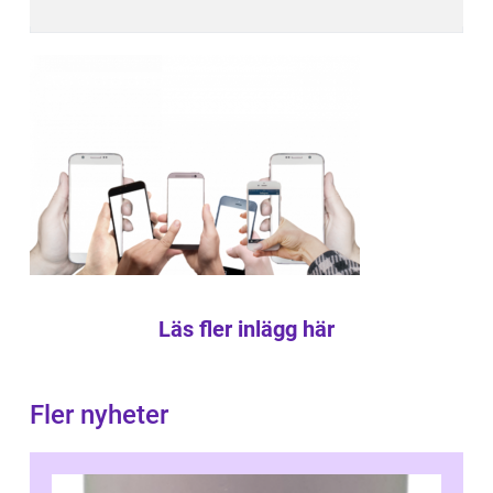
Läs fler inlägg här
Fler nyheter