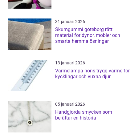
31 januari 2026
Skumgummi göteborg rätt
material för dynor, möbler och
smarta hemmalösningar
13 januari 2026
Värmelampa höns trygg värme för
kycklingar och vuxna djur
05 januari 2026
Handgjorda smycken som
berättar en historia