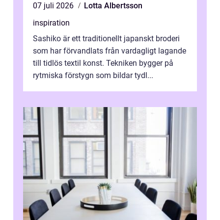
07 juli 2026
Lotta Albertsson
inspiration
Sashiko är ett traditionellt japanskt broderi
som har förvandlats från vardagligt lagande
till tidlös textil konst. Tekniken bygger på
rytmiska förstygn som bildar tydl...