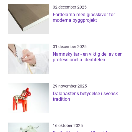
02 december 2025
Fördelarna med gipsskivor för
moderna byggprojekt
01 december 2025
Namnskyltar - en viktig del av den
professionella identiteten
29 november 2025
Dalahästens betydelse i svensk
tradition
16 oktober 2025