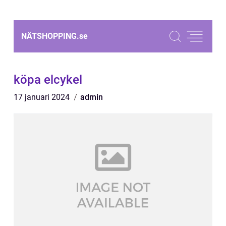
NÄTSHOPPING.
se
köpa elcykel
17 januari 2024
admin