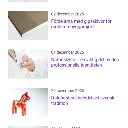
02 december 2025
Fördelarna med gipsskivor för
moderna byggprojekt
01 december 2025
Namnskyltar - en viktig del av den
professionella identiteten
29 november 2025
Dalahästens betydelse i svensk
tradition