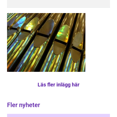
Läs fler inlägg här
Fler nyheter