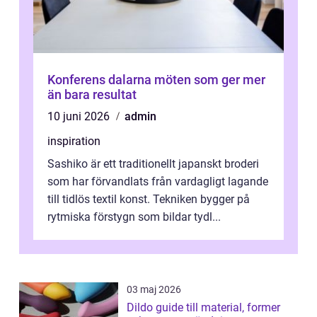
Konferens dalarna möten som ger mer
än bara resultat
10 juni 2026
admin
inspiration
Sashiko är ett traditionellt japanskt broderi
som har förvandlats från vardagligt lagande
till tidlös textil konst. Tekniken bygger på
rytmiska förstygn som bildar tydl...
03 maj 2026
Dildo guide till material, former