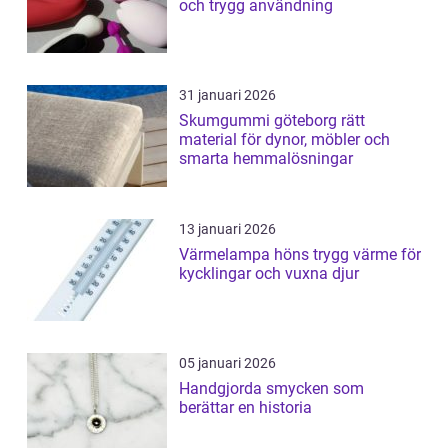
och trygg användning
31 januari 2026
Skumgummi göteborg rätt
material för dynor, möbler och
smarta hemmalösningar
13 januari 2026
Värmelampa höns trygg värme för
kycklingar och vuxna djur
05 januari 2026
Handgjorda smycken som
berättar en historia