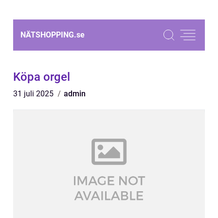
NÄTSHOPPING.
se
Köpa orgel
31 juli 2025
admin