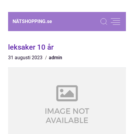
NÄTSHOPPING.
se
leksaker 10 år
31 augusti 2023
admin