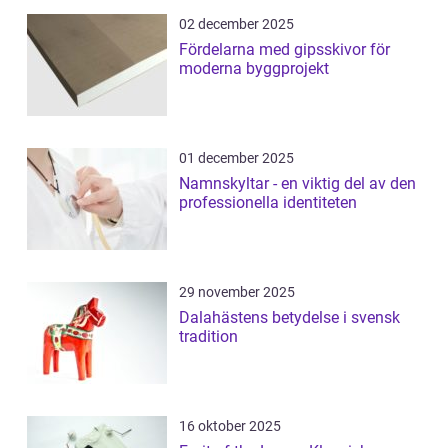
02 december 2025
Fördelarna med gipsskivor för
moderna byggprojekt
01 december 2025
Namnskyltar - en viktig del av den
professionella identiteten
29 november 2025
Dalahästens betydelse i svensk
tradition
16 oktober 2025