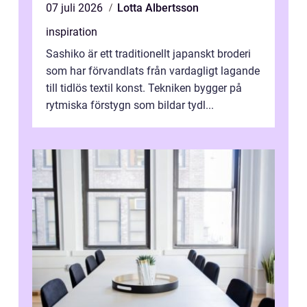
07 juli 2026
Lotta Albertsson
inspiration
Sashiko är ett traditionellt japanskt broderi
som har förvandlats från vardagligt lagande
till tidlös textil konst. Tekniken bygger på
rytmiska förstygn som bildar tydl...