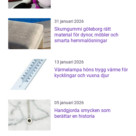
31 januari 2026
Skumgummi göteborg rätt
material för dynor, möbler och
smarta hemmalösningar
13 januari 2026
Värmelampa höns trygg värme för
kycklingar och vuxna djur
05 januari 2026
Handgjorda smycken som
berättar en historia