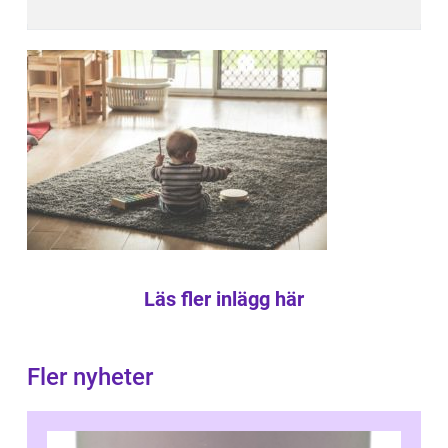
Läs fler inlägg här
Fler nyheter