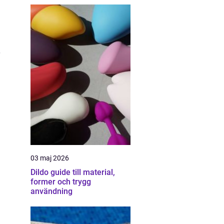
03 maj 2026
Dildo guide till material,
former och trygg
användning