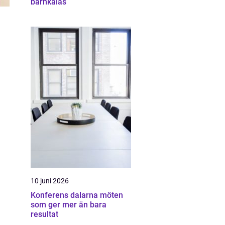
barnkalas
10 juni 2026
Konferens dalarna möten
som ger mer än bara
resultat