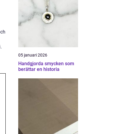
och
.
05 januari 2026
Handgjorda smycken som
berättar en historia