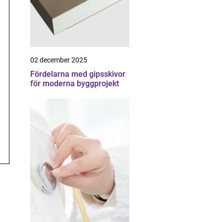
02 december 2025
Fördelarna med gipsskivor
för moderna byggprojekt