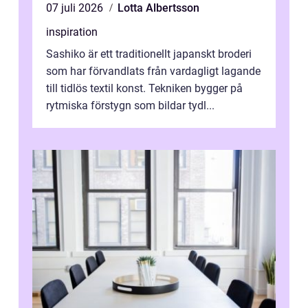
07 juli 2026
Lotta Albertsson
inspiration
Sashiko är ett traditionellt japanskt broderi
som har förvandlats från vardagligt lagande
till tidlös textil konst. Tekniken bygger på
rytmiska förstygn som bildar tydl...