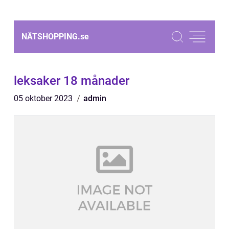
NÄTSHOPPING.
se
leksaker 18 månader
05 oktober 2023
admin