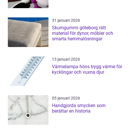
31 januari 2026
Skumgummi göteborg rätt
material för dynor, möbler och
smarta hemmalösningar
13 januari 2026
Värmelampa höns trygg värme för
kycklingar och vuxna djur
05 januari 2026
Handgjorda smycken som
berättar en historia