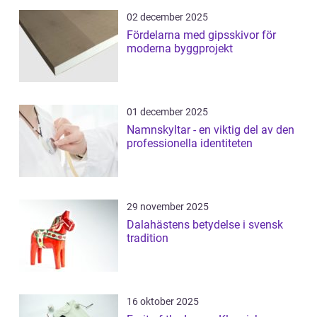
02 december 2025
Fördelarna med gipsskivor för
moderna byggprojekt
01 december 2025
Namnskyltar - en viktig del av den
professionella identiteten
29 november 2025
Dalahästens betydelse i svensk
tradition
16 oktober 2025