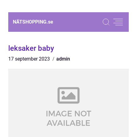
NÄTSHOPPING.
se
leksaker baby
17 september 2023
admin