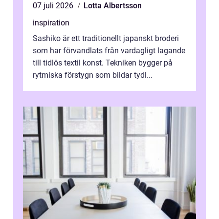
07 juli 2026
Lotta Albertsson
inspiration
Sashiko är ett traditionellt japanskt broderi
som har förvandlats från vardagligt lagande
till tidlös textil konst. Tekniken bygger på
rytmiska förstygn som bildar tydl...