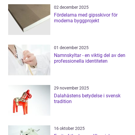
02 december 2025
Fördelarna med gipsskivor för
moderna byggprojekt
01 december 2025
Namnskyltar - en viktig del av den
professionella identiteten
29 november 2025
Dalahästens betydelse i svensk
tradition
16 oktober 2025