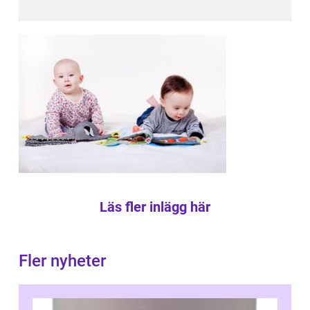
Läs fler inlägg här
Fler nyheter