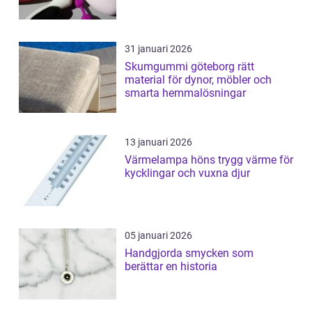
31 januari 2026
Skumgummi göteborg rätt
material för dynor, möbler och
smarta hemmalösningar
13 januari 2026
Värmelampa höns trygg värme för
kycklingar och vuxna djur
05 januari 2026
Handgjorda smycken som
berättar en historia