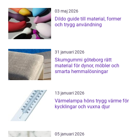
03 maj 2026
Dildo guide till material, former
och trygg användning
31 januari 2026
Skumgummi göteborg rätt
material för dynor, möbler och
smarta hemmalösningar
13 januari 2026
Värmelampa höns trygg värme för
kycklingar och vuxna djur
05 januari 2026