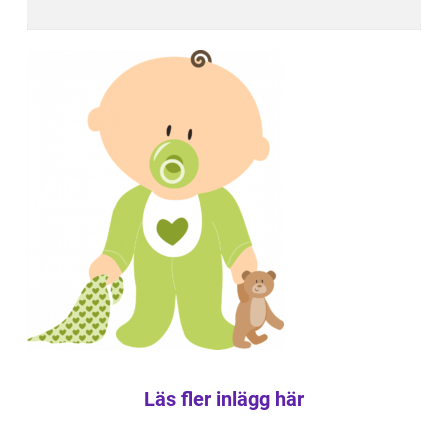
Läs fler inlägg här