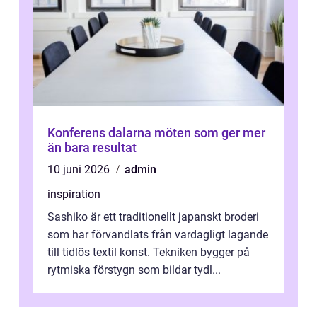
Konferens dalarna möten som ger mer
än bara resultat
10 juni 2026
admin
inspiration
Sashiko är ett traditionellt japanskt broderi
som har förvandlats från vardagligt lagande
till tidlös textil konst. Tekniken bygger på
rytmiska förstygn som bildar tydl...