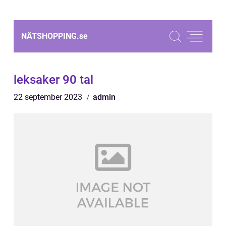
NÄTSHOPPING.
se
leksaker 90 tal
22 september 2023
admin