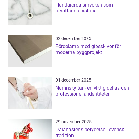
Handgjorda smycken som
berättar en historia
02 december 2025
Fördelarna med gipsskivor för
moderna byggprojekt
01 december 2025
Namnskyltar - en viktig del av den
professionella identiteten
29 november 2025
Dalahästens betydelse i svensk
tradition