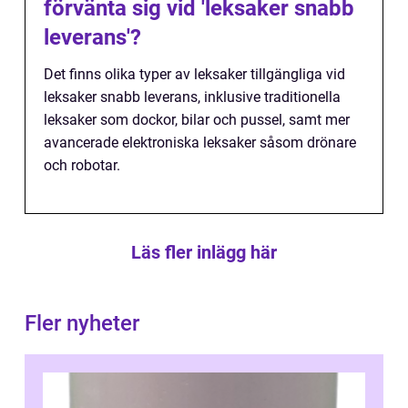
förvänta sig vid 'leksaker snabb
leverans'?
Det finns olika typer av leksaker tillgängliga vid
leksaker snabb leverans, inklusive traditionella
leksaker som dockor, bilar och pussel, samt mer
avancerade elektroniska leksaker såsom drönare
och robotar.
Läs fler inlägg här
Fler nyheter