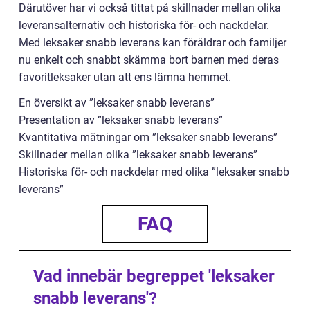
Därutöver har vi också tittat på skillnader mellan olika
leveransalternativ och historiska för- och nackdelar.
Med leksaker snabb leverans kan föräldrar och familjer
nu enkelt och snabbt skämma bort barnen med deras
favoritleksaker utan att ens lämna hemmet.
En översikt av ”leksaker snabb leverans”
Presentation av ”leksaker snabb leverans”
Kvantitativa mätningar om ”leksaker snabb leverans”
Skillnader mellan olika ”leksaker snabb leverans”
Historiska för- och nackdelar med olika ”leksaker snabb
leverans”
FAQ
Vad innebär begreppet 'leksaker
snabb leverans'?