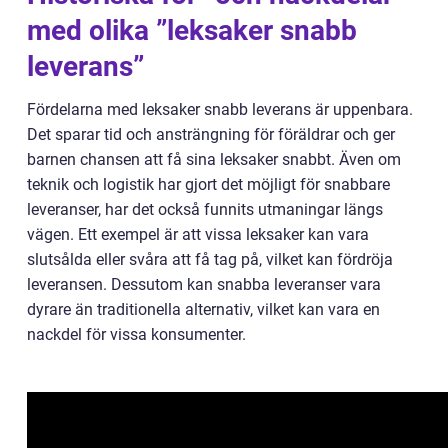
med olika ”leksaker snabb
leverans”
Fördelarna med leksaker snabb leverans är uppenbara.
Det sparar tid och ansträngning för föräldrar och ger
barnen chansen att få sina leksaker snabbt. Även om
teknik och logistik har gjort det möjligt för snabbare
leveranser, har det också funnits utmaningar längs
vägen. Ett exempel är att vissa leksaker kan vara
slutsålda eller svåra att få tag på, vilket kan fördröja
leveransen. Dessutom kan snabba leveranser vara
dyrare än traditionella alternativ, vilket kan vara en
nackdel för vissa konsumenter.