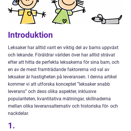
Introduktion
Leksaker har alltid varit en viktig del av barns uppväxt
och lekande. Föräldrar världen över har alltid strävat
efter att hitta de perfekta leksakerna för sina barn, och
en av de mest framträdande faktorerna vid val av
leksaker är hastigheten på leveransen. I denna artikel
kommer vi att utforska konceptet ”leksaker snabb
leverans” och dess olika aspekter, inklusive
populariteten, kvantitativa mätningar, skillnaderna
mellan olika leveransalternativ och historiska för- och
nackdelar.
1.