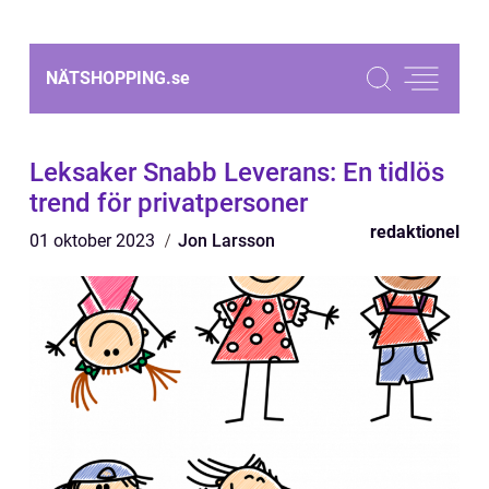
NÄTSHOPPING.
se
Leksaker Snabb Leverans: En tidlös
trend för privatpersoner
redaktionel
01 oktober 2023
Jon Larsson