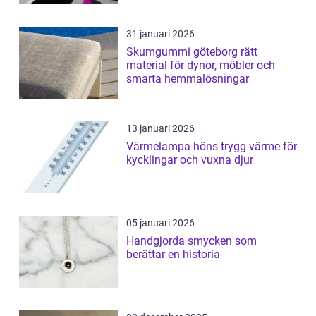
31 januari 2026
Skumgummi göteborg rätt
material för dynor, möbler och
smarta hemmalösningar
13 januari 2026
Värmelampa höns trygg värme för
kycklingar och vuxna djur
05 januari 2026
Handgjorda smycken som
berättar en historia