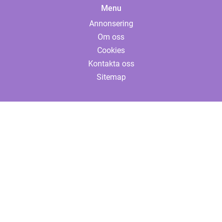
Menu
Annonsering
Om oss
Cookies
Kontakta oss
Sitemap