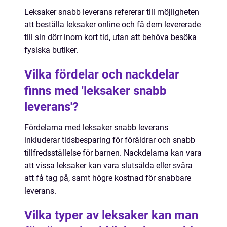
Leksaker snabb leverans refererar till möjligheten
att beställa leksaker online och få dem levererade
till sin dörr inom kort tid, utan att behöva besöka
fysiska butiker.
Vilka fördelar och nackdelar
finns med 'leksaker snabb
leverans'?
Fördelarna med leksaker snabb leverans
inkluderar tidsbesparing för föräldrar och snabb
tillfredsställelse för barnen. Nackdelarna kan vara
att vissa leksaker kan vara slutsålda eller svåra
att få tag på, samt högre kostnad för snabbare
leverans.
Vilka typer av leksaker kan man