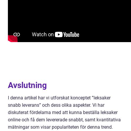
Avslutning
I denna artikel har vi utforskat konceptet ”leksaker
snabb leverans” och dess olika aspekter. Vi har
diskuterat fördelarna med att kunna beställa leksaker
online och få dem levererade snabbt, samt kvantitativa
mätningar som visar populariteten för denna trend.