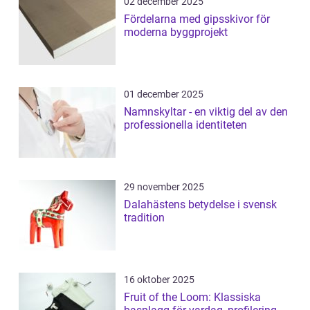
02 december 2025
Fördelarna med gipsskivor för
moderna byggprojekt
01 december 2025
Namnskyltar - en viktig del av den
professionella identiteten
29 november 2025
Dalahästens betydelse i svensk
tradition
16 oktober 2025
Fruit of the Loom: Klassiska