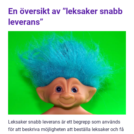
En översikt av ”leksaker snabb
leverans”
Leksaker snabb leverans är ett begrepp som används
för att beskriva möjligheten att beställa leksaker och få