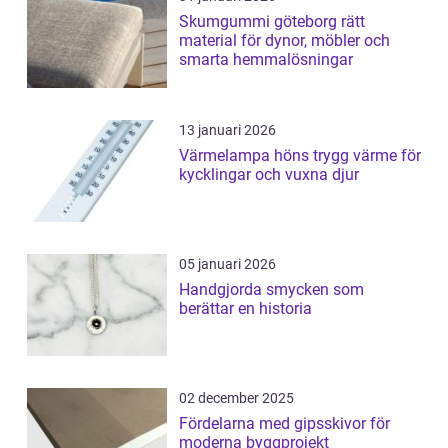
Skumgummi göteborg rätt
material för dynor, möbler och
smarta hemmalösningar
13 januari 2026
Värmelampa höns trygg värme för
kycklingar och vuxna djur
05 januari 2026
Handgjorda smycken som
berättar en historia
02 december 2025
Fördelarna med gipsskivor för
moderna byggprojekt