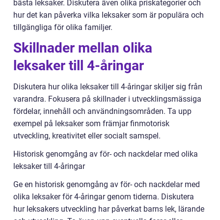
bästa leksaker. Diskutera även olika priskategorier och
hur det kan påverka vilka leksaker som är populära och
tillgängliga för olika familjer.
Skillnader mellan olika
leksaker till 4-åringar
Diskutera hur olika leksaker till 4-åringar skiljer sig från
varandra. Fokusera på skillnader i utvecklingsmässiga
fördelar, innehåll och användningsområden. Ta upp
exempel på leksaker som främjar finmotorisk
utveckling, kreativitet eller socialt samspel.
Historisk genomgång av för- och nackdelar med olika
leksaker till 4-åringar
Ge en historisk genomgång av för- och nackdelar med
olika leksaker för 4-åringar genom tiderna. Diskutera
hur leksakers utveckling har påverkat barns lek, lärande