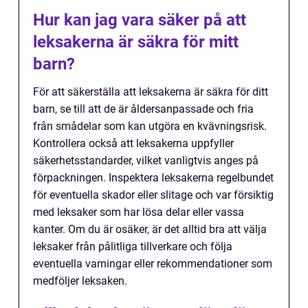
Hur kan jag vara säker på att
leksakerna är säkra för mitt
barn?
För att säkerställa att leksakerna är säkra för ditt
barn, se till att de är åldersanpassade och fria
från smådelar som kan utgöra en kvävningsrisk.
Kontrollera också att leksakerna uppfyller
säkerhetsstandarder, vilket vanligtvis anges på
förpackningen. Inspektera leksakerna regelbundet
för eventuella skador eller slitage och var försiktig
med leksaker som har lösa delar eller vassa
kanter. Om du är osäker, är det alltid bra att välja
leksaker från pålitliga tillverkare och följa
eventuella varningar eller rekommendationer som
medföljer leksaken.