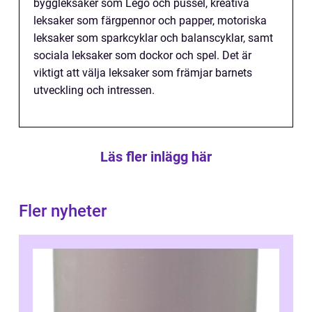
byggleksaker som Lego och pussel, kreativa
leksaker som färgpennor och papper, motoriska
leksaker som sparkcyklar och balanscyklar, samt
sociala leksaker som dockor och spel. Det är
viktigt att välja leksaker som främjar barnets
utveckling och intressen.
Läs fler inlägg här
Fler nyheter