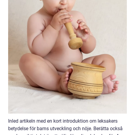
Inled artikeln med en kort introduktion om leksakers
betydelse för barns utveckling och nöje. Berätta också