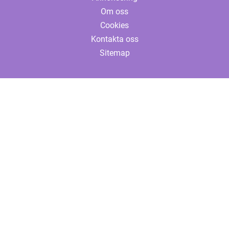
Om oss
Cookies
Kontakta oss
Sitemap