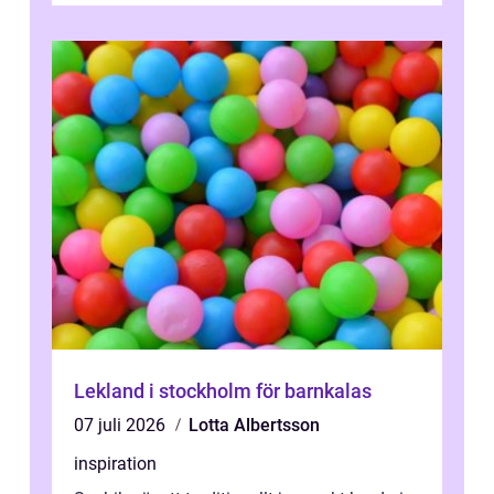
Lekland i stockholm för barnkalas
07 juli 2026
Lotta Albertsson
inspiration