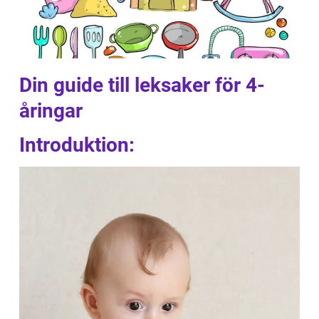
Din guide till leksaker för 4-
åringar
Introduktion: