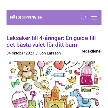
NÄTSHOPPING.
se
Leksaker till 4-åringar: En guide till
det bästa valet för ditt barn
redaktionel
04 oktober 2023
Jon Larsson