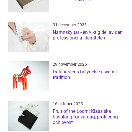
01 december 2025
Namnskyltar - en viktig del av den
professionella identiteten
29 november 2025
Dalahästens betydelse i svensk
tradition
16 oktober 2025
Fruit of the Loom: Klassiska
basplagg för vardag, profilering
och event