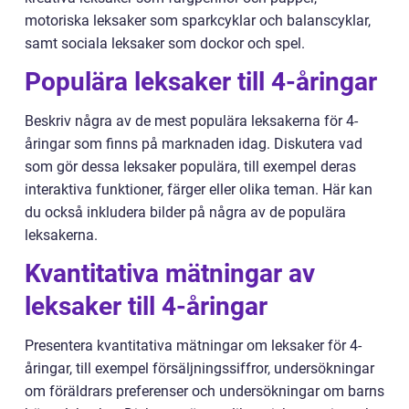
motoriska leksaker som sparkcyklar och balanscyklar,
samt sociala leksaker som dockor och spel.
Populära leksaker till 4-åringar
Beskriv några av de mest populära leksakerna för 4-
åringar som finns på marknaden idag. Diskutera vad
som gör dessa leksaker populära, till exempel deras
interaktiva funktioner, färger eller olika teman. Här kan
du också inkludera bilder på några av de populära
leksakerna.
Kvantitativa mätningar av
leksaker till 4-åringar
Presentera kvantitativa mätningar om leksaker för 4-
åringar, till exempel försäljningssiffror, undersökningar
om föräldrars preferenser och undersökningar om barns