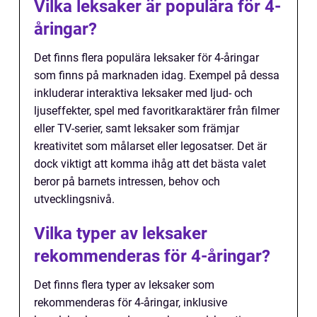
Vilka leksaker är populära för 4-
åringar?
Det finns flera populära leksaker för 4-åringar
som finns på marknaden idag. Exempel på dessa
inkluderar interaktiva leksaker med ljud- och
ljuseffekter, spel med favoritkaraktärer från filmer
eller TV-serier, samt leksaker som främjar
kreativitet som målarset eller legosatser. Det är
dock viktigt att komma ihåg att det bästa valet
beror på barnets intressen, behov och
utvecklingsnivå.
Vilka typer av leksaker
rekommenderas för 4-åringar?
Det finns flera typer av leksaker som
rekommenderas för 4-åringar, inklusive