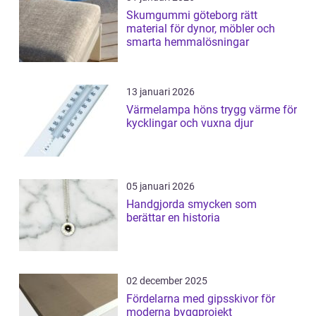
Skumgummi göteborg rätt
material för dynor, möbler och
smarta hemmalösningar
13 januari 2026
Värmelampa höns trygg värme för
kycklingar och vuxna djur
05 januari 2026
Handgjorda smycken som
berättar en historia
02 december 2025
Fördelarna med gipsskivor för
moderna byggprojekt