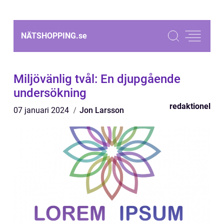
NÄTSHOPPING.
se
Miljövänlig tvål: En djupgående
undersökning
redaktionel
07 januari 2024
Jon Larsson