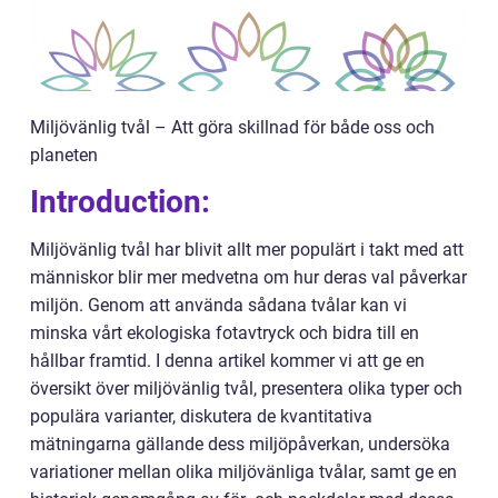
Miljövänlig tvål – Att göra skillnad för både oss och
planeten
Introduction:
Miljövänlig tvål har blivit allt mer populärt i takt med att
människor blir mer medvetna om hur deras val påverkar
miljön. Genom att använda sådana tvålar kan vi
minska vårt ekologiska fotavtryck och bidra till en
hållbar framtid. I denna artikel kommer vi att ge en
översikt över miljövänlig tvål, presentera olika typer och
populära varianter, diskutera de kvantitativa
mätningarna gällande dess miljöpåverkan, undersöka
variationer mellan olika miljövänliga tvålar, samt ge en