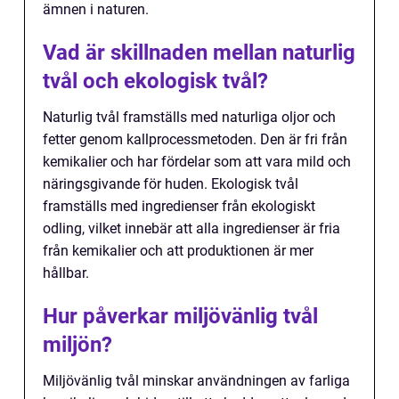
ämnen i naturen.
Vad är skillnaden mellan naturlig
tvål och ekologisk tvål?
Naturlig tvål framställs med naturliga oljor och
fetter genom kallprocessmetoden. Den är fri från
kemikalier och har fördelar som att vara mild och
näringsgivande för huden. Ekologisk tvål
framställs med ingredienser från ekologiskt
odling, vilket innebär att alla ingredienser är fria
från kemikalier och att produktionen är mer
hållbar.
Hur påverkar miljövänlig tvål
miljön?
Miljövänlig tvål minskar användningen av farliga