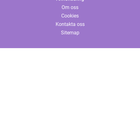
Om oss
Cookies
Kontakta oss
Sitemap