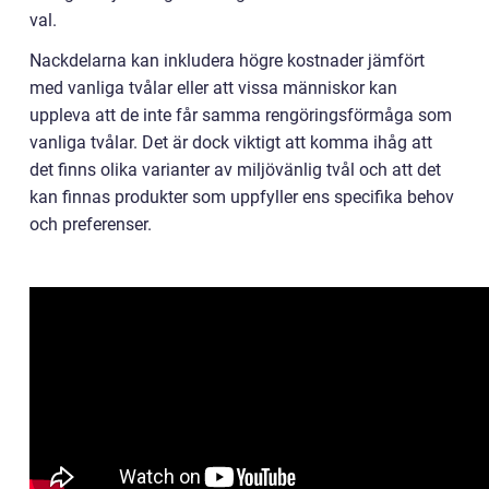
val.
Nackdelarna kan inkludera högre kostnader jämfört
med vanliga tvålar eller att vissa människor kan
uppleva att de inte får samma rengöringsförmåga som
vanliga tvålar. Det är dock viktigt att komma ihåg att
det finns olika varianter av miljövänlig tvål och att det
kan finnas produkter som uppfyller ens specifika behov
och preferenser.