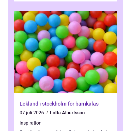
Lekland i stockholm för barnkalas
07 juli 2026
Lotta Albertsson
inspiration