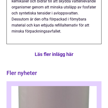
kemikalier och bidrar till att skydda vattenlevande
organismer genom att minska utsläpp av fosfater
och syntetiska tensider i avloppsvatten.
Dessutom är den ofta förpackad i förnybara
material och kan erbjuda refillalternativ för att
minska förpackningsavfallet.
Läs fler inlägg här
Fler nyheter