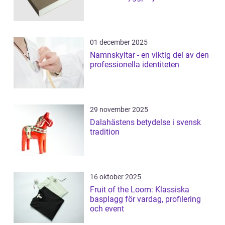
01 december 2025
Namnskyltar - en viktig del av den
professionella identiteten
29 november 2025
Dalahästens betydelse i svensk
tradition
16 oktober 2025
Fruit of the Loom: Klassiska
basplagg för vardag, profilering
och event