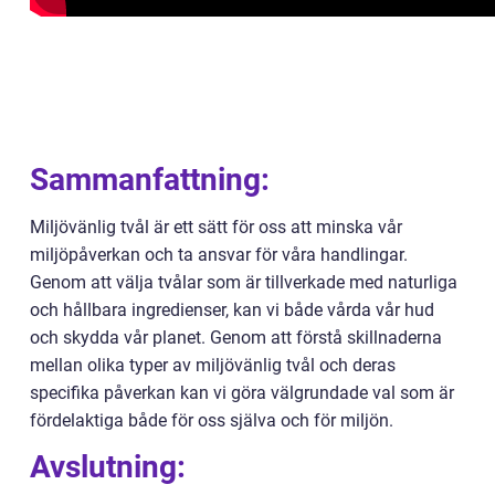
Sammanfattning:
Miljövänlig tvål är ett sätt för oss att minska vår
miljöpåverkan och ta ansvar för våra handlingar.
Genom att välja tvålar som är tillverkade med naturliga
och hållbara ingredienser, kan vi både vårda vår hud
och skydda vår planet. Genom att förstå skillnaderna
mellan olika typer av miljövänlig tvål och deras
specifika påverkan kan vi göra välgrundade val som är
fördelaktiga både för oss själva och för miljön.
Avslutning: