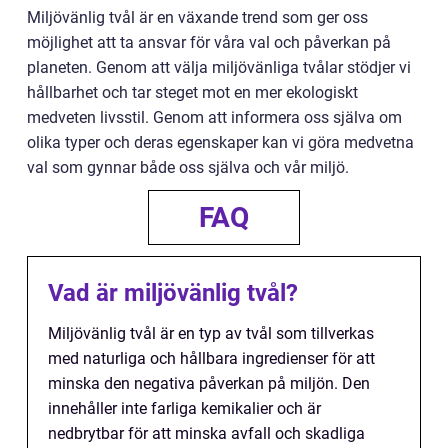
Miljövänlig tvål är en växande trend som ger oss
möjlighet att ta ansvar för våra val och påverkan på
planeten. Genom att välja miljövänliga tvålar stödjer vi
hållbarhet och tar steget mot en mer ekologiskt
medveten livsstil. Genom att informera oss själva om
olika typer och deras egenskaper kan vi göra medvetna
val som gynnar både oss själva och vår miljö.
FAQ
Vad är miljövänlig tvål?
Miljövänlig tvål är en typ av tvål som tillverkas
med naturliga och hållbara ingredienser för att
minska den negativa påverkan på miljön. Den
innehåller inte farliga kemikalier och är
nedbrytbar för att minska avfall och skadliga