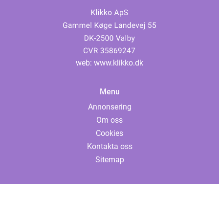
web:
www.klikko.dk
Menu
Annonsering
Om oss
Cookies
Kontakta oss
Sitemap