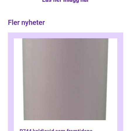
Fler nyheter