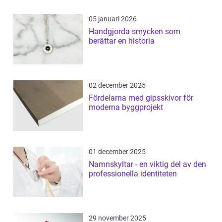
05 januari 2026
Handgjorda smycken som
berättar en historia
02 december 2025
Fördelarna med gipsskivor för
moderna byggprojekt
01 december 2025
Namnskyltar - en viktig del av den
professionella identiteten
29 november 2025