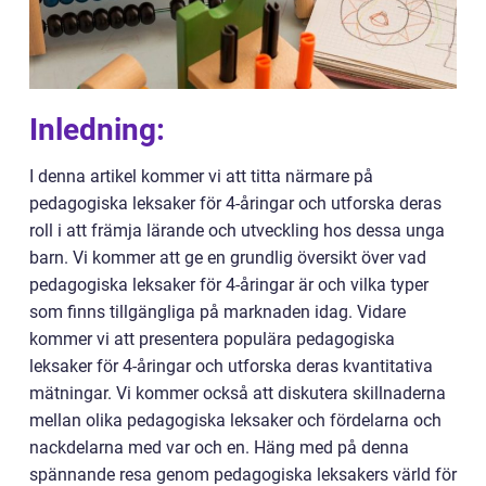
Inledning:
I denna artikel kommer vi att titta närmare på
pedagogiska leksaker för 4-åringar och utforska deras
roll i att främja lärande och utveckling hos dessa unga
barn. Vi kommer att ge en grundlig översikt över vad
pedagogiska leksaker för 4-åringar är och vilka typer
som finns tillgängliga på marknaden idag. Vidare
kommer vi att presentera populära pedagogiska
leksaker för 4-åringar och utforska deras kvantitativa
mätningar. Vi kommer också att diskutera skillnaderna
mellan olika pedagogiska leksaker och fördelarna och
nackdelarna med var och en. Häng med på denna
spännande resa genom pedagogiska leksakers värld för