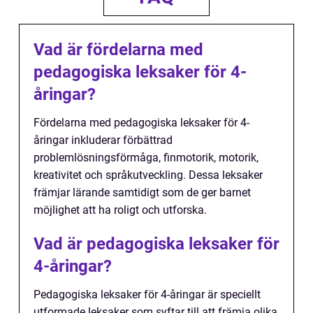
Vad är fördelarna med
pedagogiska leksaker för 4-
åringar?
Fördelarna med pedagogiska leksaker för 4-
åringar inkluderar förbättrad
problemlösningsförmåga, finmotorik, motorik,
kreativitet och språkutveckling. Dessa leksaker
främjar lärande samtidigt som de ger barnet
möjlighet att ha roligt och utforska.
Vad är pedagogiska leksaker för
4-åringar?
Pedagogiska leksaker för 4-åringar är speciellt
utformade leksaker som syftar till att främja olika