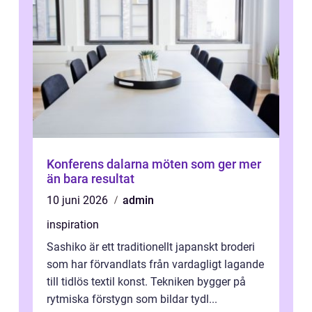
Konferens dalarna möten som ger mer
än bara resultat
10 juni 2026
admin
inspiration
Sashiko är ett traditionellt japanskt broderi
som har förvandlats från vardagligt lagande
till tidlös textil konst. Tekniken bygger på
rytmiska förstygn som bildar tydl...