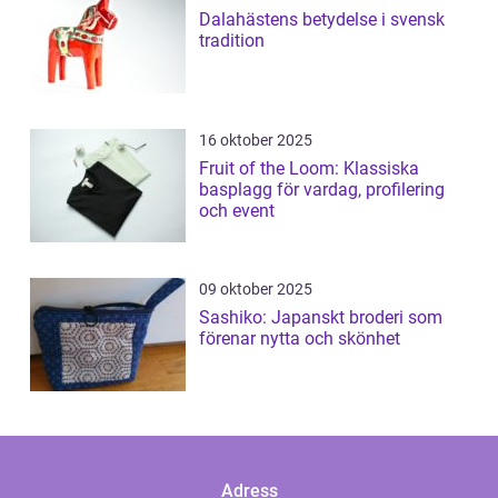
Dalahästens betydelse i svensk
tradition
16 oktober 2025
Fruit of the Loom: Klassiska
basplagg för vardag, profilering
och event
09 oktober 2025
Sashiko: Japanskt broderi som
förenar nytta och skönhet
Adress