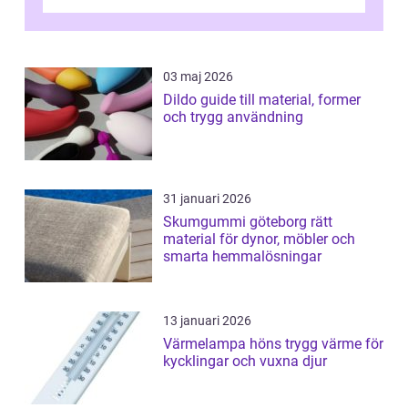
03 maj 2026
Dildo guide till material, former
och trygg användning
31 januari 2026
Skumgummi göteborg rätt
material för dynor, möbler och
smarta hemmalösningar
13 januari 2026
Värmelampa höns trygg värme för
kycklingar och vuxna djur