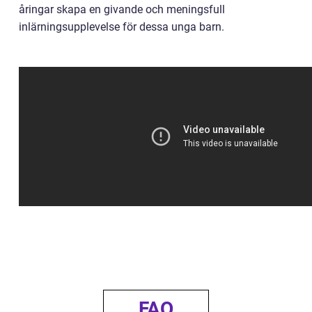
åringar skapa en givande och meningsfull
inlärningsupplevelse för dessa unga barn.
FAQ