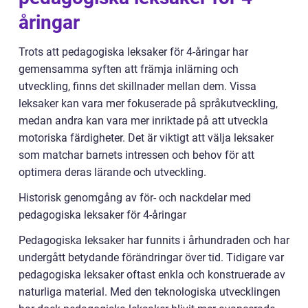
åringar
Trots att pedagogiska leksaker för 4-åringar har
gemensamma syften att främja inlärning och
utveckling, finns det skillnader mellan dem. Vissa
leksaker kan vara mer fokuserade på språkutveckling,
medan andra kan vara mer inriktade på att utveckla
motoriska färdigheter. Det är viktigt att välja leksaker
som matchar barnets intressen och behov för att
optimera deras lärande och utveckling.
Historisk genomgång av för- och nackdelar med
pedagogiska leksaker för 4-åringar
Pedagogiska leksaker har funnits i århundraden och har
undergått betydande förändringar över tid. Tidigare var
pedagogiska leksaker oftast enkla och konstruerade av
naturliga material. Med den teknologiska utvecklingen