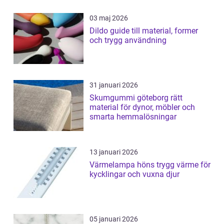
03 maj 2026
Dildo guide till material, former
och trygg användning
31 januari 2026
Skumgummi göteborg rätt
material för dynor, möbler och
smarta hemmalösningar
13 januari 2026
Värmelampa höns trygg värme för
kycklingar och vuxna djur
05 januari 2026