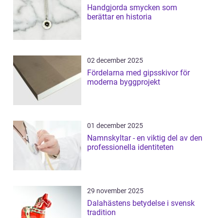
Handgjorda smycken som
berättar en historia
02 december 2025
Fördelarna med gipsskivor för
moderna byggprojekt
01 december 2025
Namnskyltar - en viktig del av den
professionella identiteten
29 november 2025
Dalahästens betydelse i svensk
tradition