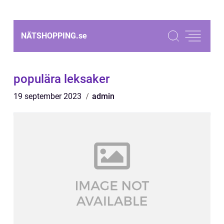
NÄTSHOPPING.
se
populära leksaker
19 september 2023
admin