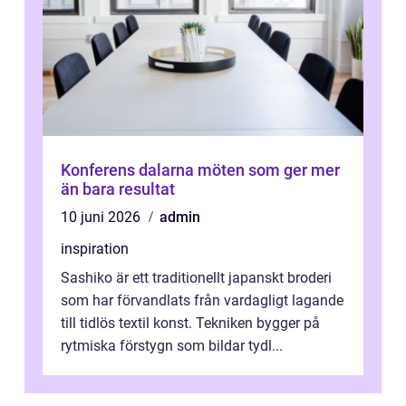
Konferens dalarna möten som ger mer
än bara resultat
10 juni 2026
admin
inspiration
Sashiko är ett traditionellt japanskt broderi
som har förvandlats från vardagligt lagande
till tidlös textil konst. Tekniken bygger på
rytmiska förstygn som bildar tydl...