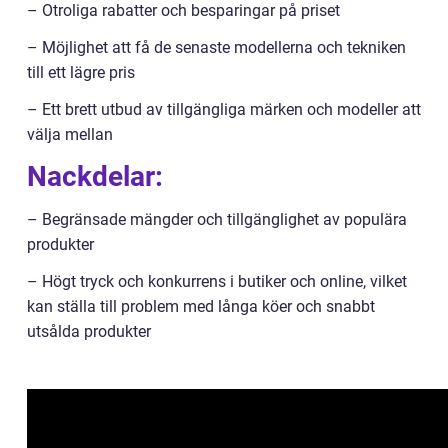
– Otroliga rabatter och besparingar på priset
– Möjlighet att få de senaste modellerna och tekniken
till ett lägre pris
– Ett brett utbud av tillgängliga märken och modeller att
välja mellan
Nackdelar:
– Begränsade mängder och tillgänglighet av populära
produkter
– Högt tryck och konkurrens i butiker och online, vilket
kan ställa till problem med långa köer och snabbt
utsålda produkter