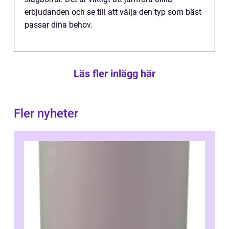
erbjudanden och se till att välja den typ som bäst
passar dina behov.
Läs fler inlägg här
Fler nyheter