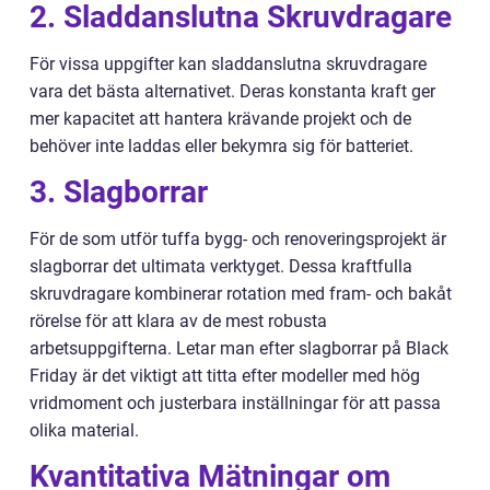
2. Sladdanslutna Skruvdragare
För vissa uppgifter kan sladdanslutna skruvdragare
vara det bästa alternativet. Deras konstanta kraft ger
mer kapacitet att hantera krävande projekt och de
behöver inte laddas eller bekymra sig för batteriet.
3. Slagborrar
För de som utför tuffa bygg- och renoveringsprojekt är
slagborrar det ultimata verktyget. Dessa kraftfulla
skruvdragare kombinerar rotation med fram- och bakåt
rörelse för att klara av de mest robusta
arbetsuppgifterna. Letar man efter slagborrar på Black
Friday är det viktigt att titta efter modeller med hög
vridmoment och justerbara inställningar för att passa
olika material.
Kvantitativa Mätningar om