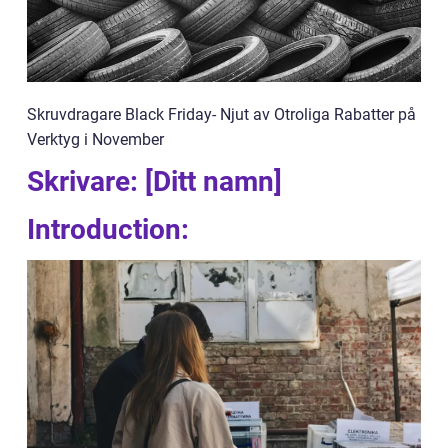
Skruvdragare Black Friday- Njut av Otroliga Rabatter på
Verktyg i November
Skrivare: [Ditt namn]
Introduction: