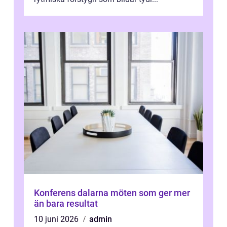
Konferens dalarna möten som ger mer
än bara resultat
10 juni 2026
admin