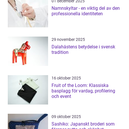
01 december 2025
Namnskyltar - en viktig del av den
professionella identiteten
29 november 2025
Dalahästens betydelse i svensk
tradition
16 oktober 2025
Fruit of the Loom: Klassiska
basplagg för vardag, profilering
och event
09 oktober 2025
Sashiko: Japanskt broderi som