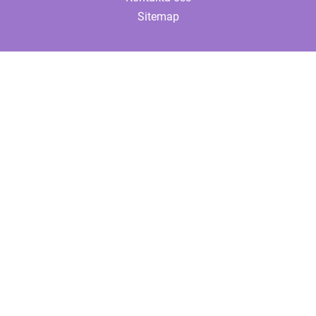
Sitemap