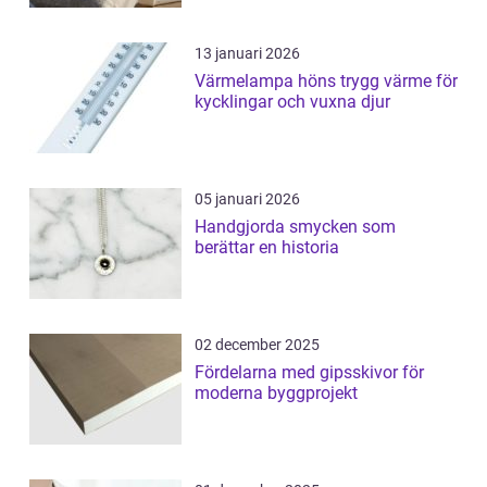
13 januari 2026
Värmelampa höns trygg värme för
kycklingar och vuxna djur
05 januari 2026
Handgjorda smycken som
berättar en historia
02 december 2025
Fördelarna med gipsskivor för
moderna byggprojekt