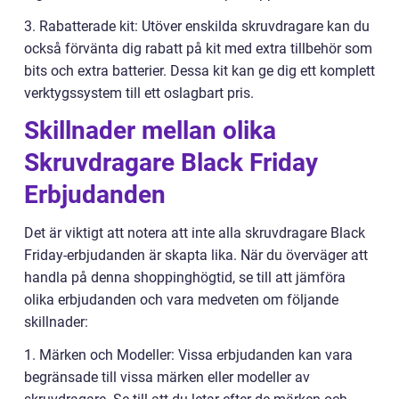
3. Rabatterade kit: Utöver enskilda skruvdragare kan du
också förvänta dig rabatt på kit med extra tillbehör som
bits och extra batterier. Dessa kit kan ge dig ett komplett
verktygssystem till ett oslagbart pris.
Skillnader mellan olika
Skruvdragare Black Friday
Erbjudanden
Det är viktigt att notera att inte alla skruvdragare Black
Friday-erbjudanden är skapta lika. När du överväger att
handla på denna shoppinghögtid, se till att jämföra
olika erbjudanden och vara medveten om följande
skillnader:
1. Märken och Modeller: Vissa erbjudanden kan vara
begränsade till vissa märken eller modeller av