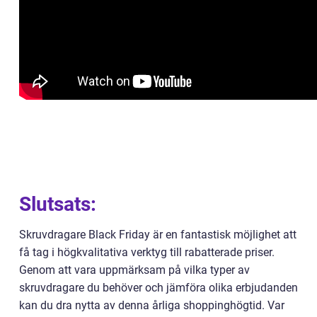
Slutsats:
Skruvdragare Black Friday är en fantastisk möjlighet att
få tag i högkvalitativa verktyg till rabatterade priser.
Genom att vara uppmärksam på vilka typer av
skruvdragare du behöver och jämföra olika erbjudanden
kan du dra nytta av denna årliga shoppinghögtid. Var