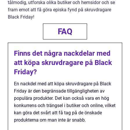
tålmodig, utforska olika butiker och hemsidor och se
fram emot att få göra episka fynd på skruvdragare
Black Friday!
FAQ
Finns det några nackdelar med
att köpa skruvdragare på Black
Friday?
En nackdel med att köpa skruvdragare på Black
Friday är den begränsade tillgängligheten av
populära produkter. Det kan också vara en hög
konkurrens och trängsel i butiker och online, vilket
kan göra det svårt att få tag på de önskade
produkterna om man inte är snabb.