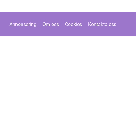
Annonsering
Om oss
Cookies
Kontakta oss