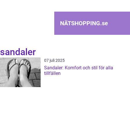
NÄTSHOPPING.
se
sandaler
07 juli 2025
Sandaler: Komfort och stil för alla
tillfällen