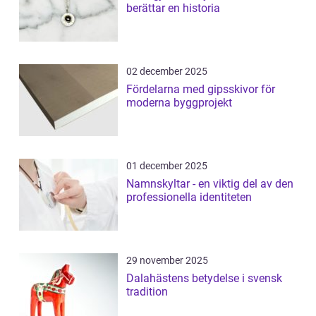
berättar en historia
02 december 2025
Fördelarna med gipsskivor för
moderna byggprojekt
01 december 2025
Namnskyltar - en viktig del av den
professionella identiteten
29 november 2025
Dalahästens betydelse i svensk
tradition