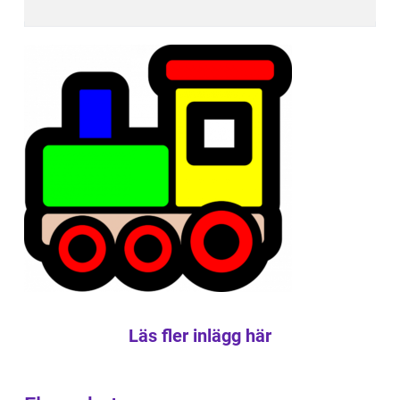
Läs fler inlägg här