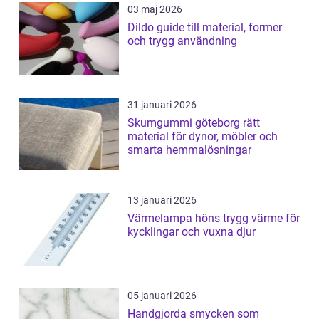
03 maj 2026
Dildo guide till material, former
och trygg användning
31 januari 2026
Skumgummi göteborg rätt
material för dynor, möbler och
smarta hemmalösningar
13 januari 2026
Värmelampa höns trygg värme för
kycklingar och vuxna djur
05 januari 2026
Handgjorda smycken som