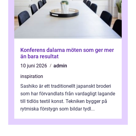
Konferens dalarna möten som ger mer
än bara resultat
10 juni 2026
admin
inspiration
Sashiko är ett traditionellt japanskt broderi
som har förvandlats från vardagligt lagande
till tidlös textil konst. Tekniken bygger på
rytmiska förstygn som bildar tydl...