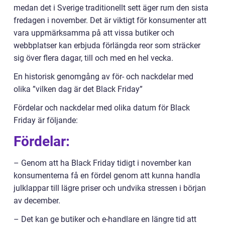
medan det i Sverige traditionellt sett äger rum den sista
fredagen i november. Det är viktigt för konsumenter att
vara uppmärksamma på att vissa butiker och
webbplatser kan erbjuda förlängda reor som sträcker
sig över flera dagar, till och med en hel vecka.
En historisk genomgång av för- och nackdelar med
olika ”vilken dag är det Black Friday”
Fördelar och nackdelar med olika datum för Black
Friday är följande:
Fördelar:
– Genom att ha Black Friday tidigt i november kan
konsumenterna få en fördel genom att kunna handla
julklappar till lägre priser och undvika stressen i början
av december.
– Det kan ge butiker och e-handlare en längre tid att