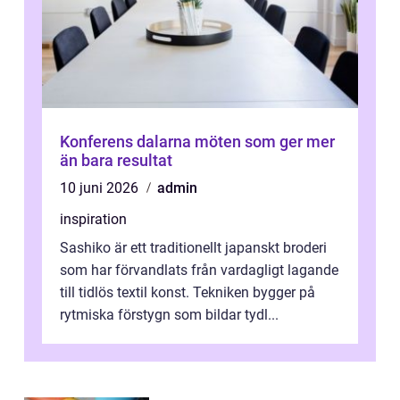
Konferens dalarna möten som ger mer
än bara resultat
10 juni 2026
admin
inspiration
Sashiko är ett traditionellt japanskt broderi
som har förvandlats från vardagligt lagande
till tidlös textil konst. Tekniken bygger på
rytmiska förstygn som bildar tydl...