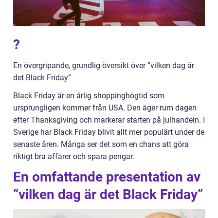
?
En övergripande, grundlig översikt över ”vilken dag är
det Black Friday”
Black Friday är en årlig shoppinghögtid som
ursprungligen kommer från USA. Den äger rum dagen
efter Thanksgiving och markerar starten på julhandeln. I
Sverige har Black Friday blivit allt mer populärt under de
senaste åren. Många ser det som en chans att göra
riktigt bra affärer och spara pengar.
En omfattande presentation av
”vilken dag är det Black Friday”