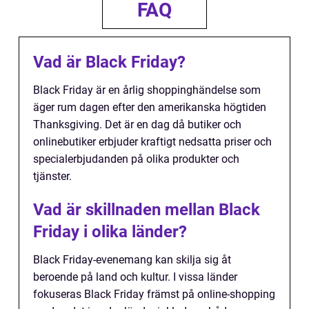
FAQ
Vad är Black Friday?
Black Friday är en årlig shoppinghändelse som
äger rum dagen efter den amerikanska högtiden
Thanksgiving. Det är en dag då butiker och
onlinebutiker erbjuder kraftigt nedsatta priser och
specialerbjudanden på olika produkter och
tjänster.
Vad är skillnaden mellan Black
Friday i olika länder?
Black Friday-evenemang kan skilja sig åt
beroende på land och kultur. I vissa länder
fokuseras Black Friday främst på online-shopping