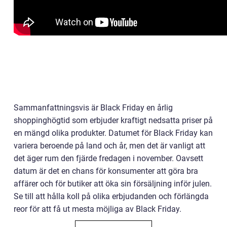
Sammanfattningsvis är Black Friday en årlig
shoppinghögtid som erbjuder kraftigt nedsatta priser på
en mängd olika produkter. Datumet för Black Friday kan
variera beroende på land och år, men det är vanligt att
det äger rum den fjärde fredagen i november. Oavsett
datum är det en chans för konsumenter att göra bra
affärer och för butiker att öka sin försäljning inför julen.
Se till att hålla koll på olika erbjudanden och förlängda
reor för att få ut mesta möjliga av Black Friday.