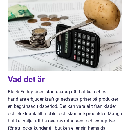
Vad det är
Black Friday är en stor rea-dag där butiker och e-
handlare erbjuder kraftigt nedsatta priser på produkter i
en begränsad tidsperiod. Det kan vara allt från kläder
och elektronik till möbler och skönhetsprodukter. Många
butiker väljer att ha överraskningsreor och extrapriser
för att locka kunder till butiken eller sin hemsida.