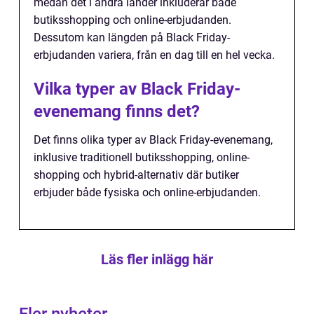
medan det i andra länder inkluderar både
butiksshopping och online-erbjudanden.
Dessutom kan längden på Black Friday-
erbjudanden variera, från en dag till en hel vecka.
Vilka typer av Black Friday-
evenemang finns det?
Det finns olika typer av Black Friday-evenemang,
inklusive traditionell butiksshopping, online-
shopping och hybrid-alternativ där butiker
erbjuder både fysiska och online-erbjudanden.
Läs fler inlägg här