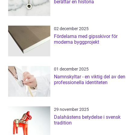
berättar en historia
02 december 2025
Fördelarna med gipsskivor för
moderna byggprojekt
01 december 2025
Namnskyltar - en viktig del av den
professionella identiteten
29 november 2025
Dalahästens betydelse i svensk
tradition