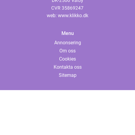
web:
www.klikko.dk
Menu
Annonsering
Om oss
Cookies
Kontakta oss
Sitemap