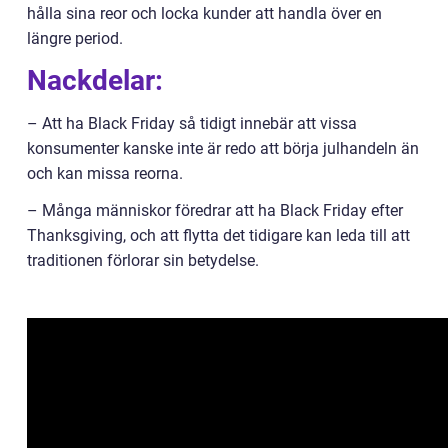
hålla sina reor och locka kunder att handla över en
längre period.
Nackdelar:
– Att ha Black Friday så tidigt innebär att vissa
konsumenter kanske inte är redo att börja julhandeln än
och kan missa reorna.
– Många människor föredrar att ha Black Friday efter
Thanksgiving, och att flytta det tidigare kan leda till att
traditionen förlorar sin betydelse.