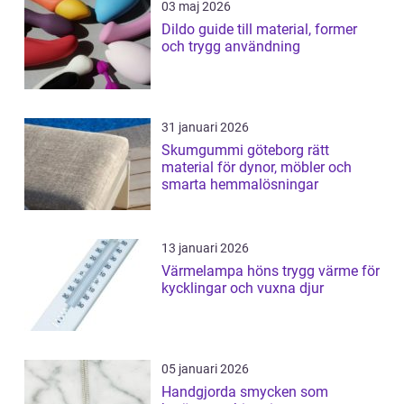
03 maj 2026
Dildo guide till material, former
och trygg användning
31 januari 2026
Skumgummi göteborg rätt
material för dynor, möbler och
smarta hemmalösningar
13 januari 2026
Värmelampa höns trygg värme för
kycklingar och vuxna djur
05 januari 2026
Handgjorda smycken som